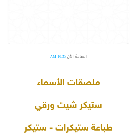
الساعة الآن
10:35 AM
ملصقات الأسماء
ستيكر شيت ورقي
طباعة ستيكرات - ستيكر