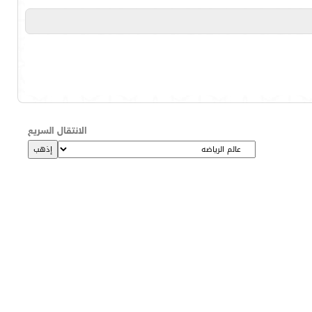
الانتقال السريع