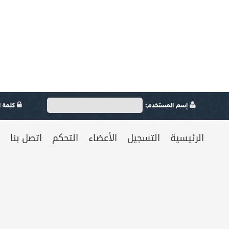
إسم المستخدم:
كلمة ال
الرئيسية
التسجيل
الأعضاء
التحكم
اتصل بنا