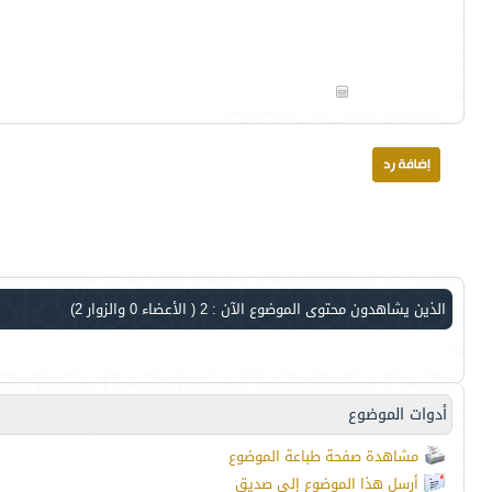
الذين يشاهدون محتوى الموضوع الآن : 2
( الأعضاء 0 والزوار 2)
أدوات الموضوع
مشاهدة صفحة طباعة الموضوع
أرسل هذا الموضوع إلى صديق