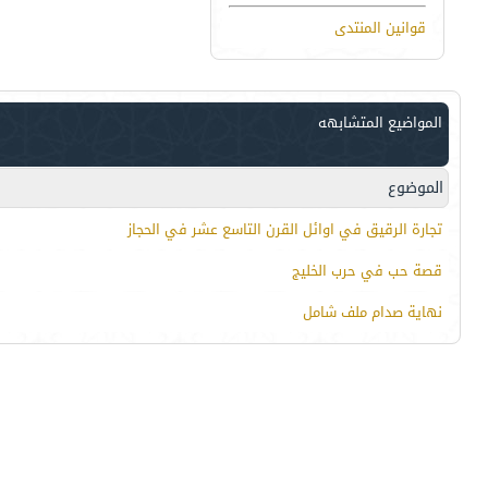
قوانين المنتدى
المواضيع المتشابهه
الموضوع
تجارة الرقيق في اوائل القرن التاسع عشر في الحجاز
قصة حب في حرب الخليج
نهاية صدام ملف شامل