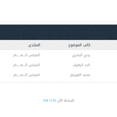
كاتب الموضوع
المنتدى
يحي البشري
المجلس الـــــعــــــــام
الحد الرهيف
المجلس الـــــعــــــــام
محمد القويفل
المجلس الـــــعــــــــام
الساعة الآن
11:02 AM