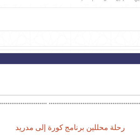
................................................. ........................
رحلة محللين برنامج كورة إلى مدريد