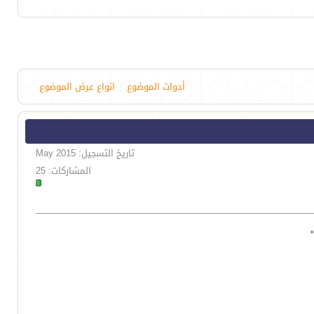
أدوات الموضوع
انواع عرض الموضوع
تاريخ التسجيل: May 2015
المشاركات: 25
.