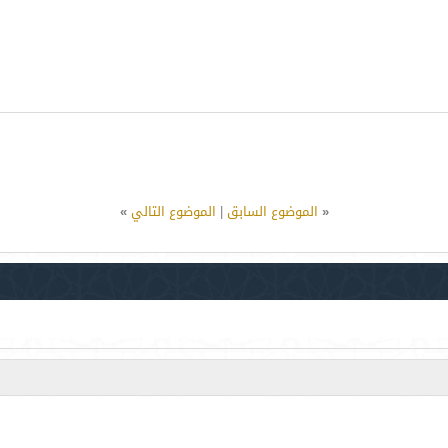
«
الموضوع السابق
|
الموضوع التالي
»