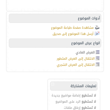
أدوات الموضوع
مشاهدة صفحة طباعة الموضوع
أرسل هذا الموضوع إلى صديق
انواع عرض الموضوع
العرض العادي
الانتقال إلى العرض المتطور
الانتقال إلى العرض الشجري
تعليمات المشاركة
لا تستطيع
إضافة مواضيع جديدة
لا تستطيع
الرد على المواضيع
لا تستطيع
إرفاق ملفات