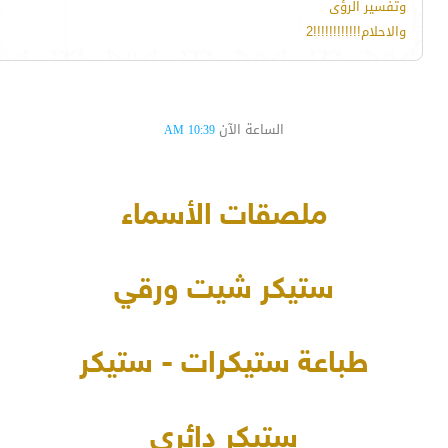
وتفسير الرؤى
والاحلام!!!!!!!!!!!!2
الساعة الآن
10:39 AM
ملصقات الأسماء
ستيكر شيت ورقي
طباعة ستيكرات - ستيكر
ستيكر دائري