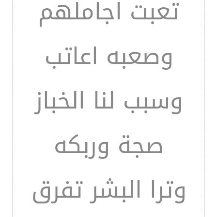
تعبت اجاملهم
وصعبه اعاتب
وسبب لنا الخباز
صجة وربكه
وترا البشر تفرق