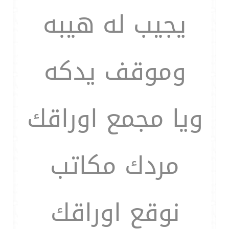
يجيب له هيبه
وموقف يدكه
ويا مجمع اوراقك
مردك مكاتب
نوقع اوراقك