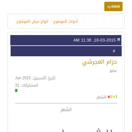
أدوات الموضوع
انواع عرض الموضوع
18-03-2015, 11:38 AM
1
#
حزام العجرشي
عضو
تاريخ التسجيل: Jan 2015
المشاركات: 31
الشعر
الشعر