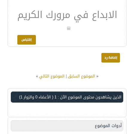
الابداع في مرورك الكريم
«
الموضوع السابق
|
الموضوع التالي
»
الذين يشاهدون محتوى الموضوع الآن : 1
( الأعضاء 0 والزوار 1)
أدوات الموضوع