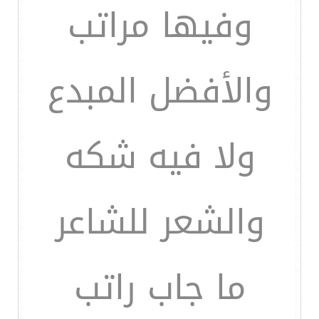
وفيها مراتب
والأفضل المبدع
ولا فيه شكه
والشعر للشاعر
ما جاب راتب