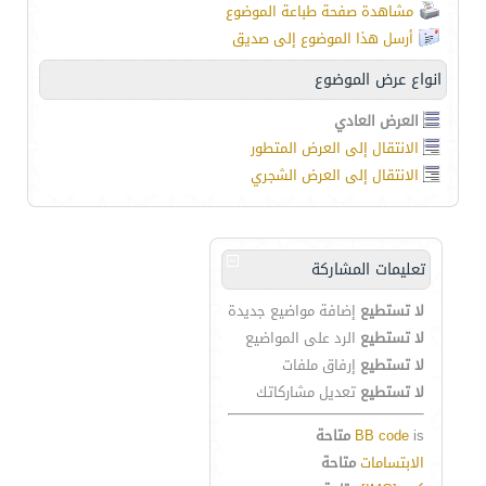
مشاهدة صفحة طباعة الموضوع
أرسل هذا الموضوع إلى صديق
انواع عرض الموضوع
العرض العادي
الانتقال إلى العرض المتطور
الانتقال إلى العرض الشجري
تعليمات المشاركة
لا تستطيع
إضافة مواضيع جديدة
لا تستطيع
الرد على المواضيع
لا تستطيع
إرفاق ملفات
لا تستطيع
تعديل مشاركاتك
is
BB code
متاحة
الابتسامات
متاحة