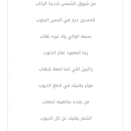
من شروق الشمس شدينا الركاب
قاصدين ديار في اقصى الجنوب
بسمه الوالي ولا غيره نهاب
ربنا المعبود غفار الذنوب
راكبين اللي كما لمعة شهاب
موتر يعجبك في قطع الدروب
من بلاده صانعينه لصعاب
الشفر يغنيك عن كل الجيوب