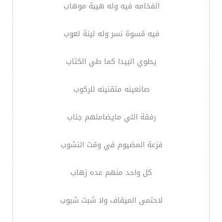
الفخامه فيه وله هيبة موهاب
فيه قسوة نسر وله لينة لعوب
يطوي البيدا كما طي الكتاب
صانعينه متقنينه للركوب
رفقة اللي مايضاملهم جناب
فزعة المضيوم في وقت النشوب
كل واحد منهم عده زهاب
لاحتمى الميقاف ولا شبت شبوب