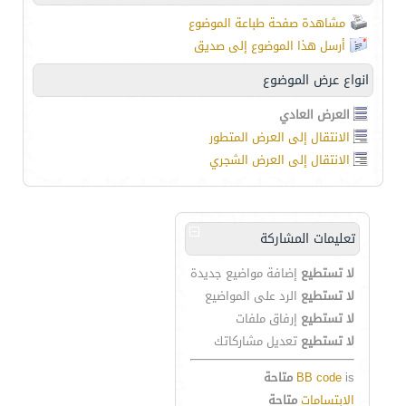
مشاهدة صفحة طباعة الموضوع
أرسل هذا الموضوع إلى صديق
انواع عرض الموضوع
العرض العادي
الانتقال إلى العرض المتطور
الانتقال إلى العرض الشجري
تعليمات المشاركة
لا تستطيع
إضافة مواضيع جديدة
لا تستطيع
الرد على المواضيع
لا تستطيع
إرفاق ملفات
لا تستطيع
تعديل مشاركاتك
is
BB code
متاحة
الابتسامات
متاحة