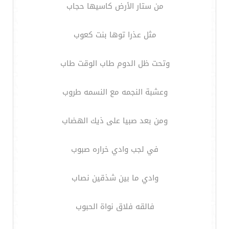
من ستار الأرض كاسيها حجاب
مثل عذرا توها بنت كعوب
وتحت ظل الدوم طاب الوقت طاب
وعشبة النجمه مع النسمه طروب
ومن بعد صبيا على ذيك الهضاب
في لجب وادي خراره صبوب
وادي ما بين شذقين نصاب
فالقه فلاق نواة الحبوب