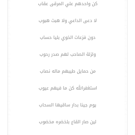
كن واحدهم علي المرقى عقاب
لا دعى الداعي ولا هبت هبوب
دون فزعات الخوي بليا حساب
ولزلة الصاحب لهم صدر رحوب
من حمايل طيبهم ماله نصاب
استغفرالله كن ما فيهم عيوب
يوم جينا بدار ساقيها السحاب
لين صار القاع بلخضره مخضوب