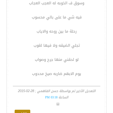
وسوق ف الخوبه له العجب العجاب
فيه شي ما على بالي محسوب
رحلة ما بين روحه والاياب
تجلي الضيقه ولا فيها لغوب
لو لحقني منها جرح وصواب
يوم الابهم ضاربه صيخ محدوب
التعديل الأخير تم بواسطة حسن الفاهمي ; 28-02-2015
الساعة
03:18 PM