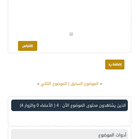
«
الموضوع السابق
|
الموضوع التالي
»
الذين يشاهدون محتوى الموضوع الآن : 4
( الأعضاء 0 والزوار 4)
أدوات الموضوع