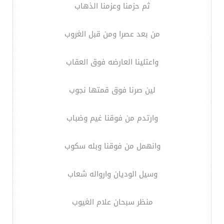
ثم حزمنا وعزمنا الذهاب
من بعد عصرا ومن قبل الغروب
واعتلينا العارضه فوق العقاب
لين صرنا فوق قمتها نجوب
وارتدم من فوقنا غيم وضباب
وانهمل من فوقنا وبله سكوب
وسيل الوديان وارواله شعاب
منظر سبحان علام الغيوب