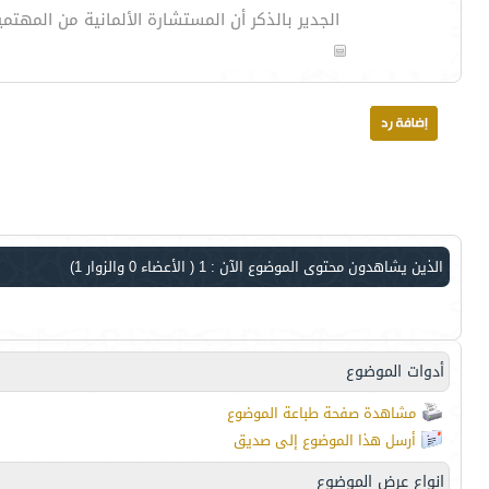
الجدير بالذكر أن المستشارة الألمانية من المهت
الذين يشاهدون محتوى الموضوع الآن : 1
( الأعضاء 0 والزوار 1)
أدوات الموضوع
مشاهدة صفحة طباعة الموضوع
أرسل هذا الموضوع إلى صديق
انواع عرض الموضوع