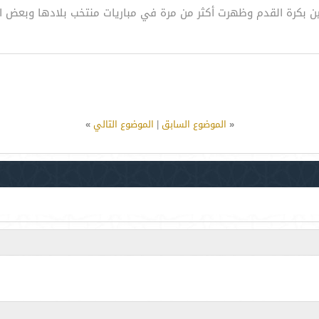
مين بكرة القدم وظهرت أكثر من مرة في مباريات منتخب بلادها وبعض الف
«
الموضوع السابق
|
الموضوع التالي
»