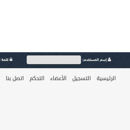
إسم المستخدم:
كلمة ال
الرئيسية
التسجيل
الأعضاء
التحكم
اتصل بنا