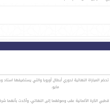
مايو.
قطبي الكرة الألمانية عقب وصولهما إلى النهائي، وأكدت بأنهما شرفا ا