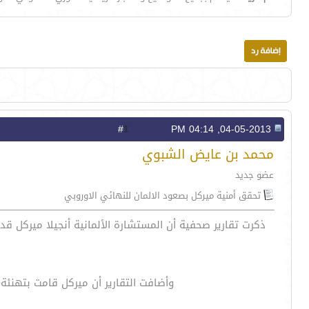
1
#
04-05-2013, 04:14 PM
محمد بن عايض الشبوي
عضو جديد
تحقق أمنية ميركل بصعود الالمان للنهائي الاوروبي
وأضافت التقارير أن ميركل قامت بتهنئة 