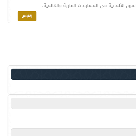
رق الألمانية في المسابقات القارية والعالمية.