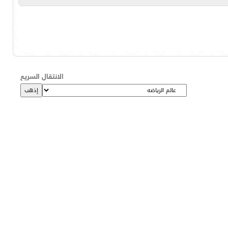
الانتقال السريع