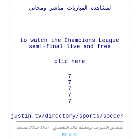
لمشاهدة المباريات مباشر ومجاني
to watch the Champions League
semi-final live and free
clic here
7
7
7
7
7
/ar.justin.tv/directory/sports/soccer
التعديل الأخير تم بواسطة خالد العاصمي ; 27-03-2012 الساعة
04:39 PM