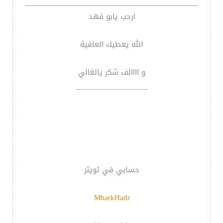
ارحب يابو فهد
الله يعطيك العافية
و اااالف شكر يالغالي
__________________
حسابي في تويتر
MbarkHadr