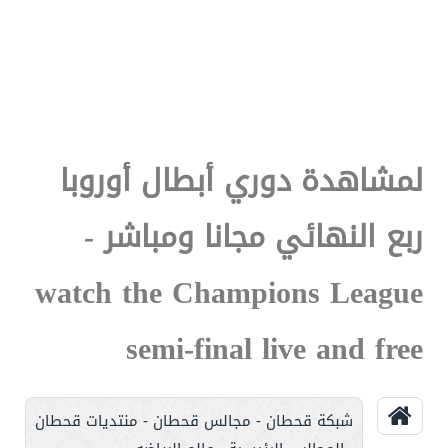
لمشاهدة دوري أبطال أوروبا
ربع النهائي مجانا ومباشر -
watch the Champions League
semi-final live and free
شبكة قحطان - مجالس قحطان - منتديات قحطان