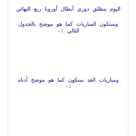
اليوم ينطلق دوري أبطال أوروبا ربع النهائي
وستكون المباريات كما هو موضح بالجدول
التالي :-
ومباريات الغد ستكون كما هو موضح أدناه
:-