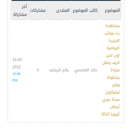
آخر
الموضوع
كاتب الموضوع
المنتدى
مشاركات
مشاركة
مشاهدة
بث مباشر
الجزيرة
الرياضية
اون لاين
14-02-
لايف ونقل
2012
مباراة
خالد العاصمي
عالم الرياضه
0
10:48
برشلونة
PM
وباير
ليفركوزن
مجانا دوري
أبطال
أوروبا 2012