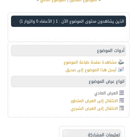
الذين يشاهدون محتوى الموضوع الآن : 1
( الأعضاء 0 والزوار 1)
أدوات الموضوع
مشاهدة صفحة طباعة الموضوع
أرسل هذا الموضوع إلى صديق
انواع عرض الموضوع
العرض العادي
الانتقال إلى العرض المتطور
الانتقال إلى العرض الشجري
تعليمات المشاركة