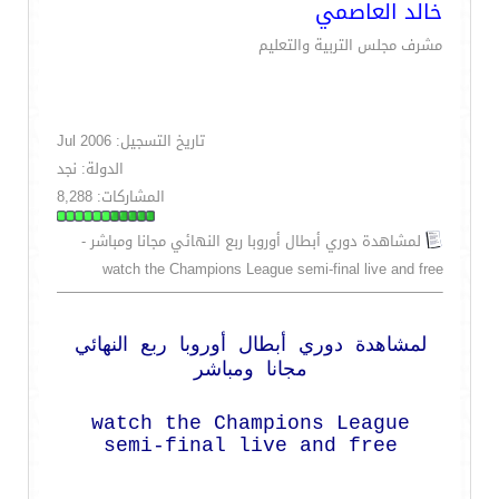
خالد العاصمي
مشرف مجلس التربية والتعليم
تاريخ التسجيل: Jul 2006
الدولة: نجد
المشاركات: 8,288
لمشاهدة دوري أبطال أوروبا ربع النهائي مجانا ومباشر -
watch the Champions League semi-final live and free
لمشاهدة دوري أبطال أوروبا ربع النهائي
مجانا ومباشر
watch the Champions League
semi-final live and free