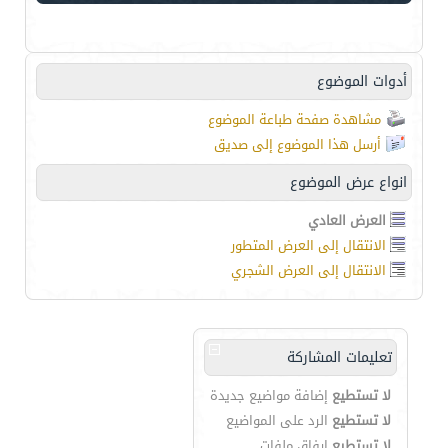
أدوات الموضوع
مشاهدة صفحة طباعة الموضوع
أرسل هذا الموضوع إلى صديق
انواع عرض الموضوع
العرض العادي
الانتقال إلى العرض المتطور
الانتقال إلى العرض الشجري
تعليمات المشاركة
لا تستطيع
إضافة مواضيع جديدة
لا تستطيع
الرد على المواضيع
لا تستطيع
إرفاق ملفات