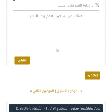
رد: إدارة النصر تقزم أحلامه
هناك من يسعى لعدم بروز النصر
«
الموضوع السابق
|
الموضوع التالي
»
الذين يشاهدون محتوى الموضوع الآن : 1
( الأعضاء 0 والزوار 1)