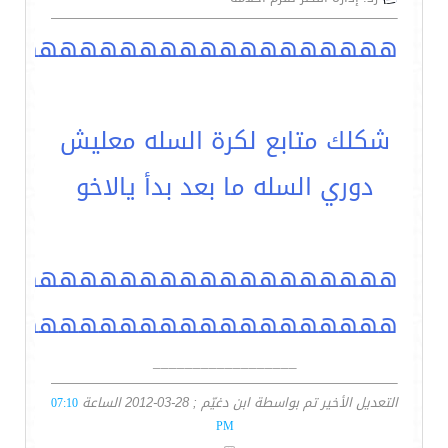
ههههههههههههههههههههه
شكلك متابع لكرة السله معليش
دوري السله ما بعد بدأ يالاخو
ههههههههههههههههههههه
ههههههههههههههههههههه
__________________
التعديل الأخير تم بواسطة ابن دغيّم ; 28-03-2012 الساعة
07:10
PM