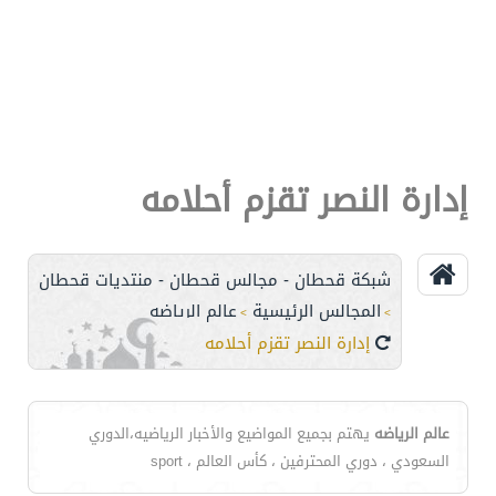
إدارة النصر تقزم أحلامه
شبكة قحطان - مجالس قحطان - منتديات قحطان
المجالس الرئيسية
عالم الرياضه
>
>
إدارة النصر تقزم أحلامه
عالم الرياضه
يهتم بجميع المواضيع والأخبار الرياضيه،الدوري
السعودي ، دوري المحترفين ، كأس العالم ، sport