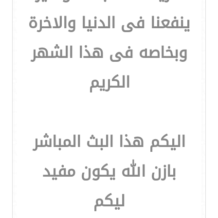
ينفعنا فى الدنيا والاخرة
وبخاصه فى هذا الشهر
الكريم
اليكم هذا البث المباشر
بازن الله يكون مفيد
ليكم