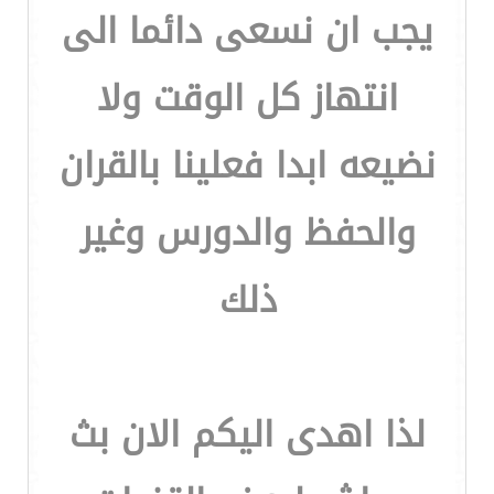
يجب ان نسعى دائما الى
انتهاز كل الوقت ولا
نضيعه ابدا فعلينا بالقران
والحفظ والدورس وغير
ذلك
لذا اهدى اليكم الان بث