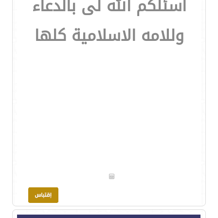
اسئلكم الله لى بالدعاء
وللامه الاسلامية كلها