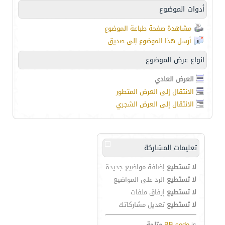
أدوات الموضوع
مشاهدة صفحة طباعة الموضوع
أرسل هذا الموضوع إلى صديق
انواع عرض الموضوع
العرض العادي
الانتقال إلى العرض المتطور
الانتقال إلى العرض الشجري
تعليمات المشاركة
لا تستطيع
إضافة مواضيع جديدة
لا تستطيع
الرد على المواضيع
لا تستطيع
إرفاق ملفات
لا تستطيع
تعديل مشاركاتك
is
BB code
متاحة