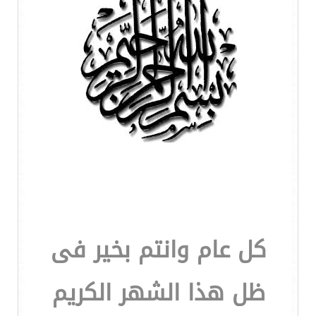
كل عام وانتم بخير فى
ظل هذا الشهر الكريم