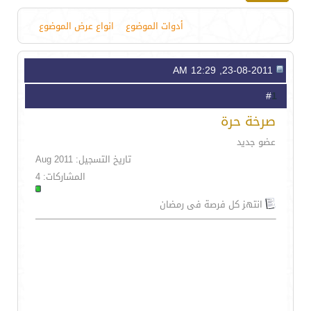
أدوات الموضوع
انواع عرض الموضوع
23-08-2011, 12:29 AM
1
#
صرخة حرة
عضو جديد
تاريخ التسجيل: Aug 2011
المشاركات: 4
انتهز كل فرصة فى رمضان