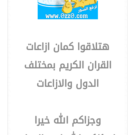
هتلاقوا كمان ازاعات
القران الكريم بمختلف
الدول والازاعات
وجزاكم الله خيرا