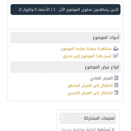
الذين يشاهدون محتوى الموضوع الآن : 1
( الأعضاء 0 والزوار 1)
أدوات الموضوع
مشاهدة صفحة طباعة الموضوع
أرسل هذا الموضوع إلى صديق
انواع عرض الموضوع
العرض العادي
الانتقال إلى العرض المتطور
الانتقال إلى العرض الشجري
تعليمات المشاركة
لا تستطيع
إضافة مواضيع جديدة