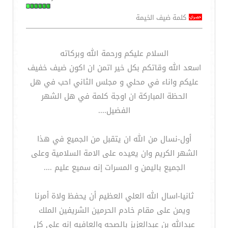
كلمة ضيف الخيمة
السلام عليكم ورحمة الله وبركاته
اسعد الله وقاتكم بكل خير اتمن ان اكون ضيف خفيف
عليكم واناء في محلي و مجلس الثاني احب في هل
الحظة المباركة ان اوجة كلمة في هل الشهر
الفضيل....
أول-نسال من الله ان يتقبل من الجميع في هذا
الشهر الكريم وان يعيده على الامة السلامية وعلى
الجميع باليمن و المسرات إنه سميع عليم ....
ثانيا-اسال الله العلي العظيم أن يحفظ ولاة أمرنا
ويمن على مقام خادم الحرمين الشريفين الملك
عبدالله بن عبدالعزيز بالصحه والعافيه إنه على كل