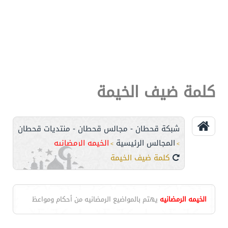
كلمة ضيف الخيمة
شبكة قحطان - مجالس قحطان - منتديات قحطان
المجالس الرئيسية
الخيمه الرمضانيه
>
>
كلمة ضيف الخيمة
الخيمه الرمضانيه
يهتم بالمواضيع الرمضانيه من أحكام ومواعظ