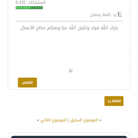
المشاركات: 6,432
رد: كلمة رمضان
بارك الله فيك وتقبل الله منا ومنكم صالح الأعمال
«
الموضوع السابق
|
الموضوع التالي
»