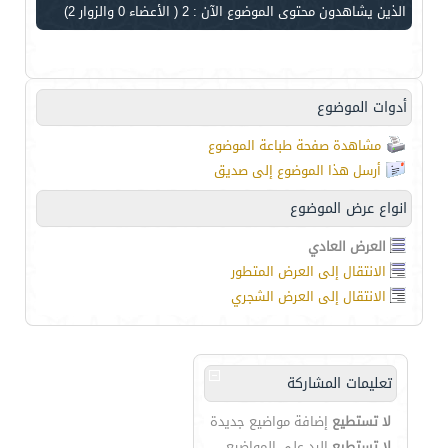
الذين يشاهدون محتوى الموضوع الآن : 2
( الأعضاء 0 والزوار 2)
أدوات الموضوع
مشاهدة صفحة طباعة الموضوع
أرسل هذا الموضوع إلى صديق
انواع عرض الموضوع
العرض العادي
الانتقال إلى العرض المتطور
الانتقال إلى العرض الشجري
تعليمات المشاركة
لا تستطيع
إضافة مواضيع جديدة
لا تستطيع
الرد على المواضيع