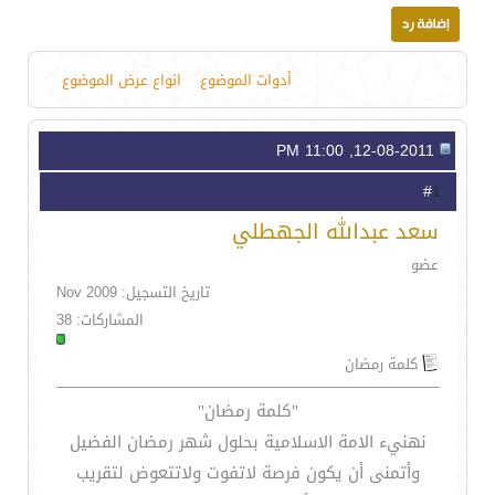
أدوات الموضوع
انواع عرض الموضوع
12-08-2011, 11:00 PM
1
#
سعد عبدالله الجهطلي
عضو
تاريخ التسجيل: Nov 2009
المشاركات: 38
كلمة رمضان
"كلمة رمضان"
نهنيء الامة الاسلامية بحلول شهر رمضان الفضيل
وأتمنى أن يكون فرصة لاتفوت ولاتتعوض لتقريب