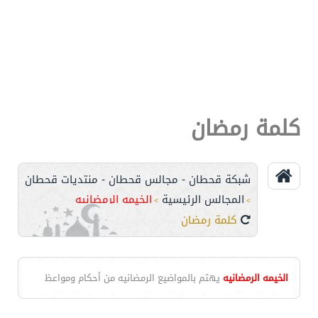
كلمة رمضان
شبكة قحطان - مجالس قحطان - منتديات قحطان
المجالس الرئيسية
الخيمه الرمضانيه
>
>
كلمة رمضان
الخيمه الرمضانيه
يهتم بالمواضيع الرمضانيه من أحكام ومواعظ