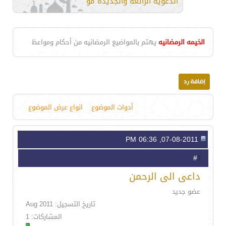
الدعوية الرائعة والجديدة مواعظ بالغة .
الخيمه الرمضانيه
يهتم بالمواضيع الرمضانيه من أحكام ومواعظ
أدوات الموضوع
انواع عرض الموضوع
07-08-2011, 06:36 PM
1
#
داعى الى الرحمن
عضو جديد
تاريخ التسجيل: Aug 2011
المشاركات: 1