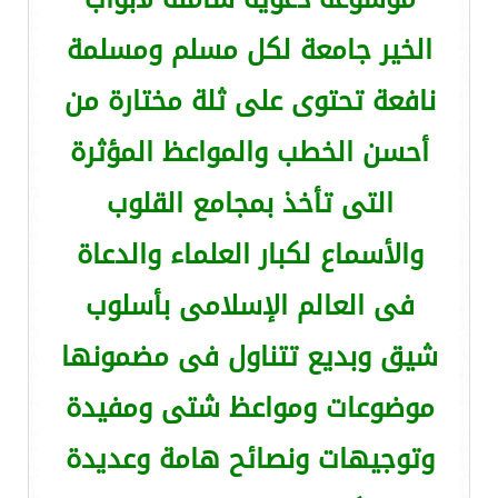
الخير جامعة لكل مسلم ومسلمة
نافعة تحتوى على ثلة مختارة من
أحسن الخطب والمواعظ المؤثرة
التى تأخذ بمجامع القلوب
والأسماع لكبار العلماء والدعاة
فى العالم الإسلامى بأسلوب
شيق وبديع تتناول فى مضمونها
موضوعات ومواعظ شتى ومفيدة
وتوجيهات ونصائح هامة وعديدة