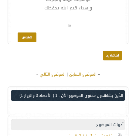
وإهداء قيم الله يحفظك
«
الموضوع السابق
|
الموضوع التالي
»
الذين يشاهدون محتوى الموضوع الآن : 1
( الأعضاء 0 والزوار 1)
أدوات الموضوع