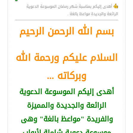
أهدى إليكم بمناسبة شهر رمضان الموسوعة الدعوية
الرائعة والجديدة مواعظ بالغة .
بسم الله الرحمن الرحيم
السلام عليكم ورحمة الله
وبركاته ...
أهدى إليكم الموسوعة الدعوية
الرائعة والجديدة والمميزة
والفريدة "مواعظ بالغة" وهى
موسوعة دعوية شاملة لأبواب