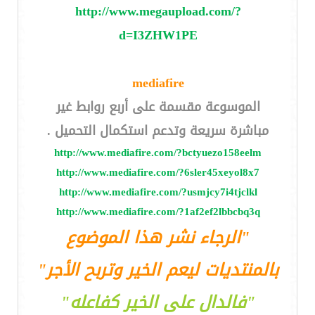
http://www.megaupload.com/?
d=I3ZHW1PE
mediafire
الموسوعة مقسمة على أربع روابط غير
مباشرة سريعة وتدعم استكمال التحميل .
http://www.mediafire.com/?bctyuezo158eelm
http://www.mediafire.com/?6sler45xeyol8x7
http://www.mediafire.com/?usmjcy7i4tjclkl
http://www.mediafire.com/?1af2ef2lbbcbq3q
"الرجاء نشر هذا الموضوع
بالمنتديات ليعم الخير وتربح الأجر"
"فالدال على الخير كفاعله"