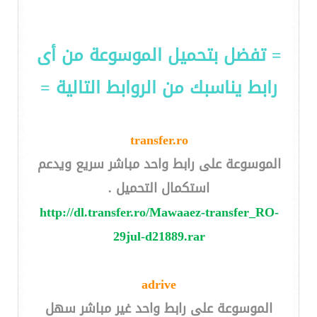
= تفضل بتحميل الموسوعة من أى
رابط يناسبك من الروابط التالية =
transfer.ro
الموسوعة على رابط واحد مباشر سريع ويدعم
استكمال التحميل .
http://dl.transfer.ro/Mawaaez-transfer_RO-
29jul-d21889.rar
adrive
الموسوعة على رابط واحد غير مباشر سهل