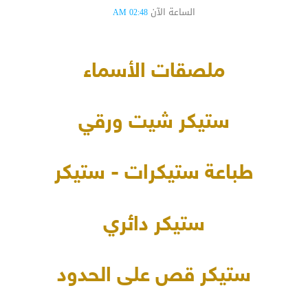
الساعة الآن
02:48 AM
ملصقات الأسماء
ستيكر شيت ورقي
طباعة ستيكرات - ستيكر
ستيكر دائري
ستيكر قص على الحدود