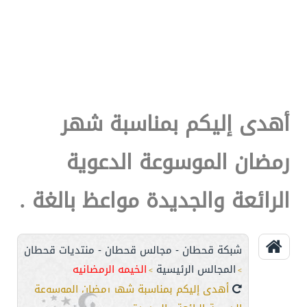
أهدى إليكم بمناسبة شهر
رمضان الموسوعة الدعوية
الرائعة والجديدة مواعظ بالغة .
شبكة قحطان - مجالس قحطان - منتديات قحطان
المجالس الرئيسية
الخيمه الرمضانيه
>
>
أهدى إليكم بمناسبة شهر رمضان الموسوعة