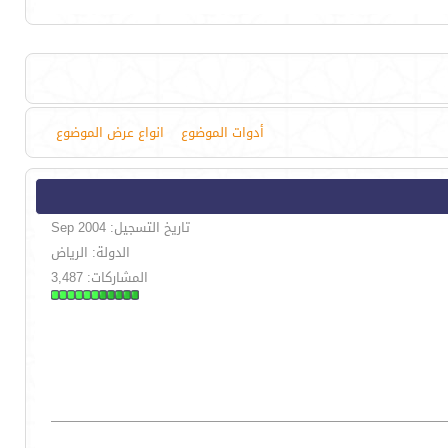
أدوات الموضوع
انواع عرض الموضوع
تاريخ التسجيل: Sep 2004
الدولة: الرياض
المشاركات: 3,487