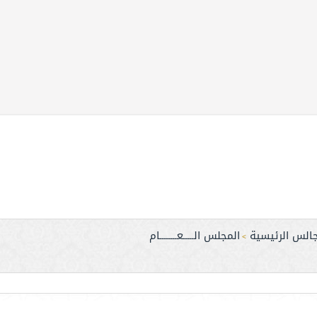
جالس الرئيسية
المجلس الـــــعــــــــام
>