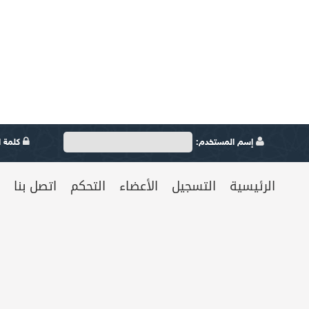
إسم المستخدم:
كلمة ال
الرئيسية
التسجيل
الأعضاء
التحكم
اتصل بنا