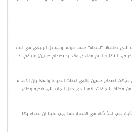
 التي تخللتها "اخطاء" حسب قوله. وتساءل الربيعي في لقاء
ذكر في النهاية اسم مقتدى وقد رد (صدام حسين) عليهم. لا
تي وجهت لصدام حسين والتي اعطت انطباعا واسعا بان الاعدام
 من مختلف الجهات الامر الذي حول الجلاد الى ضحية وخلق
كبت يجب اخذ ذلك في الاعتبار كما يجب علينا ان نتحرك بها