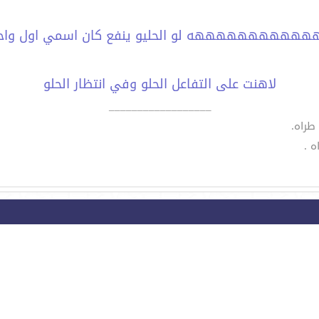
هههههههههههههه لو الحليو ينفع كان اسمي اول
لاهنت على التفاعل الحلو وفي انتظار الحلو
__________________
طراه.
ه .