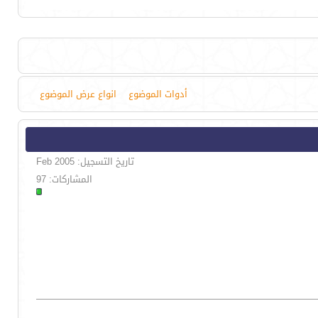
أدوات الموضوع
انواع عرض الموضوع
تاريخ التسجيل: Feb 2005
المشاركات: 97