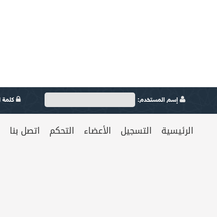
إسم المستخدم:
كلمة ال
الرئيسية
التسجيل
الأعضاء
التحكم
اتصل بنا