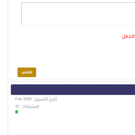
لاجمل
تاريخ التسجيل: Feb 2005
المشاركات: 97