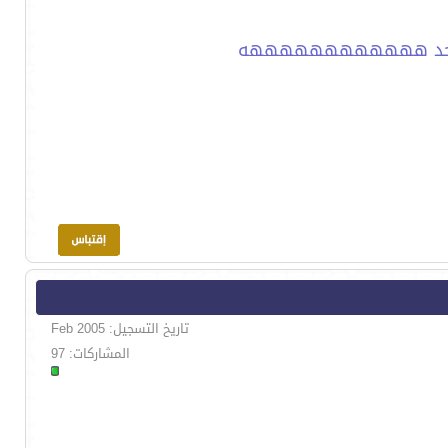
 واحد ههههههههههههه
تاريخ التسجيل: Feb 2005
المشاركات: 97