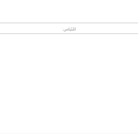
اقتباس: