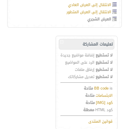
الانتقال إلى العرض العادي
الانتقال إلى العرض المتطور
العرض الشجري
تعليمات المشاركة
لا تستطيع
إضافة مواضيع جديدة
لا تستطيع
الرد على المواضيع
لا تستطيع
إرفاق ملفات
لا تستطيع
تعديل مشاركاتك
is
BB code
متاحة
الابتسامات
متاحة
كود [IMG]
متاحة
كود HTML
معطلة
قوانين المنتدى