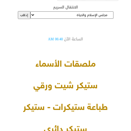
الانتقال السريع
الساعة الآن
06:40 AM
ملصقات الأسماء
ستيكر شيت ورقي
طباعة ستيكرات - ستيكر
ستيكر دائري