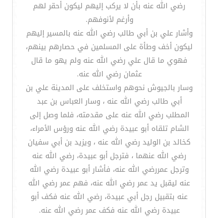
رضي الله عنه بأن لا يركب إليهم ليكون أحقر لهم
وأرغم لأنوفهم.
وأشار علي بن أبي طالب رضي الله عنه بالمسير إليهم
ليكون أخف وطأة على المسلمين في حصارهم بينهم،
فهوي ما قال علي رضي الله عنه ولم يهو ما قال
عثمان رضي الله عنه.
وسار بالجيوش نحوهم واستخلف على المدينة علي بن
أبي طالب رضي الله عنه ، وسار العباس بن عبد
المطلب رضي الله عنه على مقدمته، فلما وصل إلى
الشام تلقاه أبو عبيدة رضي الله عنه ورؤس الأمراء،
كخالد بن الوليد رضي الله عنه ، ويزيد بن أبي سفيان
رضي الله عنهما ، فترجل أبو عبيدة، رضي الله عنه
وترجل عمررضي الله عنه، فأشار أبو عبيدة رضي الله
عنه ليقبل يد عمر رضي الله عنه، فهم عمر رضي الله
عنه بتقبيل رجل أبي عبيدة، رضي الله عنه فكف أبو
عبيدة رضي الله عنه فكف عمر رضي الله عنه.