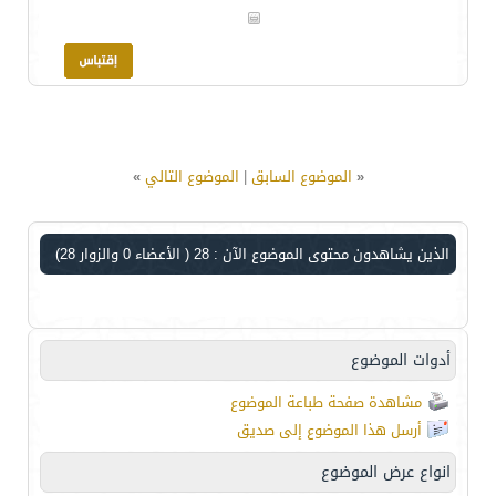
«
الموضوع السابق
|
الموضوع التالي
»
الذين يشاهدون محتوى الموضوع الآن : 28
( الأعضاء 0 والزوار 28)
أدوات الموضوع
مشاهدة صفحة طباعة الموضوع
أرسل هذا الموضوع إلى صديق
انواع عرض الموضوع