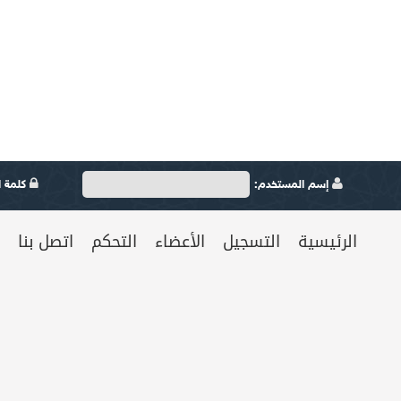
إسم المستخدم:
كلمة ال
الرئيسية
التسجيل
الأعضاء
التحكم
اتصل بنا