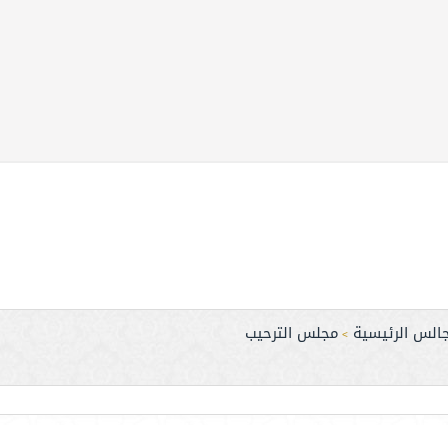
جالس الرئيسية
مجلس الترحيب
>