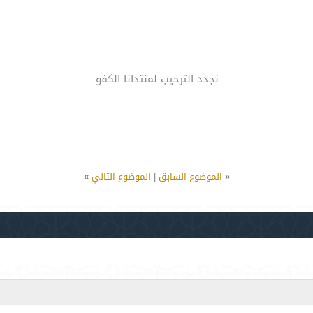
نجدد الترحيب لمنتدانا الكفو
«
الموضوع السابق
|
الموضوع التالي
»