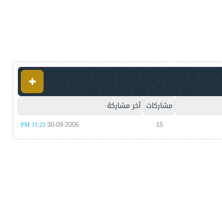
مشاركات
آخر مشاركة
30-09-2006
15
11:23 PM