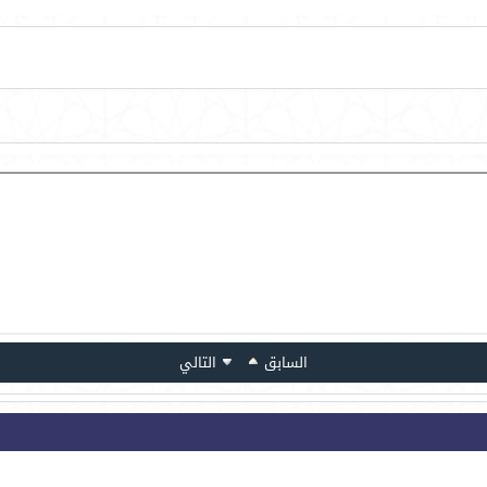
السابق
التالي