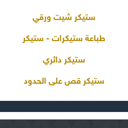
ستيكر شيت ورقي
طباعة ستيكرات - ستيكر
ستيكر دائري
ستيكر قص على الحدود