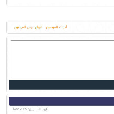
أدوات الموضوع
انواع عرض الموضوع
تاريخ التسجيل: Nov 2005