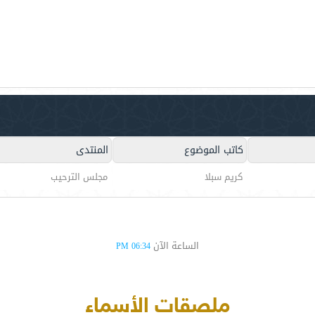
كاتب الموضوع
المنتدى
كريم سبلا
مجلس الترحيب
الساعة الآن
06:34 PM
ملصقات الأسماء