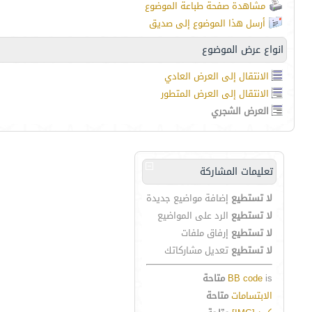
مشاهدة صفحة طباعة الموضوع
أرسل هذا الموضوع إلى صديق
انواع عرض الموضوع
الانتقال إلى العرض العادي
الانتقال إلى العرض المتطور
العرض الشجري
تعليمات المشاركة
لا تستطيع
إضافة مواضيع جديدة
لا تستطيع
الرد على المواضيع
لا تستطيع
إرفاق ملفات
لا تستطيع
تعديل مشاركاتك
is
BB code
متاحة
الابتسامات
متاحة