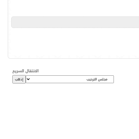
الانتقال السريع