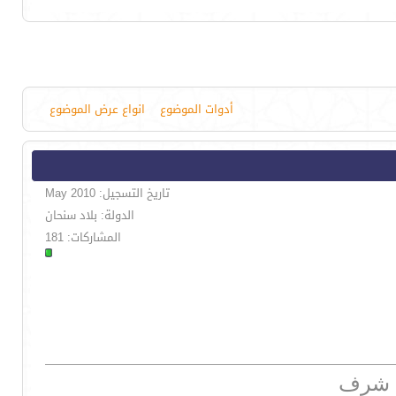
أدوات الموضوع
انواع عرض الموضوع
تاريخ التسجيل: May 2010
الدولة: بلاد سنحان
المشاركات: 181