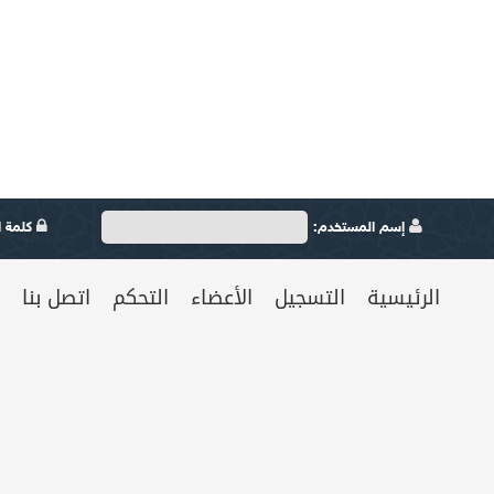
إسم المستخدم:
كلمة ال
الرئيسية
التسجيل
الأعضاء
التحكم
اتصل بنا