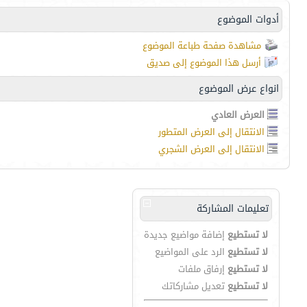
أدوات الموضوع
مشاهدة صفحة طباعة الموضوع
أرسل هذا الموضوع إلى صديق
انواع عرض الموضوع
العرض العادي
الانتقال إلى العرض المتطور
الانتقال إلى العرض الشجري
تعليمات المشاركة
لا تستطيع
إضافة مواضيع جديدة
لا تستطيع
الرد على المواضيع
لا تستطيع
إرفاق ملفات
لا تستطيع
تعديل مشاركاتك