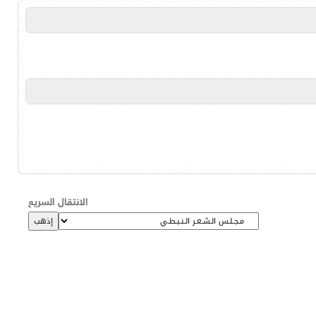
الانتقال السريع