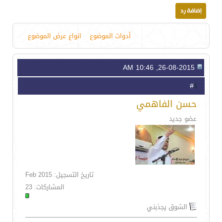
أدوات الموضوع
انواع عرض الموضوع
26-08-2015, 10:46 AM
1
#
حسن الفاهمي
عضو جديد
تاريخ التسجيل: Feb 2015
المشاركات: 23
الشوق يجذبني