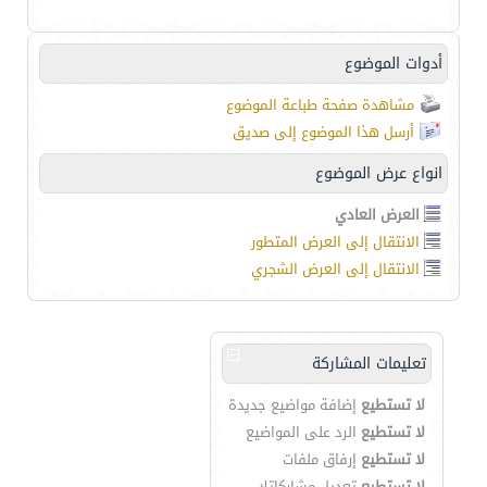
أدوات الموضوع
مشاهدة صفحة طباعة الموضوع
أرسل هذا الموضوع إلى صديق
انواع عرض الموضوع
العرض العادي
الانتقال إلى العرض المتطور
الانتقال إلى العرض الشجري
تعليمات المشاركة
لا تستطيع
إضافة مواضيع جديدة
لا تستطيع
الرد على المواضيع
لا تستطيع
إرفاق ملفات
لا تستطيع
تعديل مشاركاتك