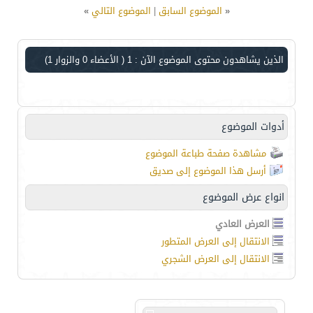
«
الموضوع السابق
|
الموضوع التالي
»
الذين يشاهدون محتوى الموضوع الآن : 1
( الأعضاء 0 والزوار 1)
أدوات الموضوع
مشاهدة صفحة طباعة الموضوع
أرسل هذا الموضوع إلى صديق
انواع عرض الموضوع
العرض العادي
الانتقال إلى العرض المتطور
الانتقال إلى العرض الشجري