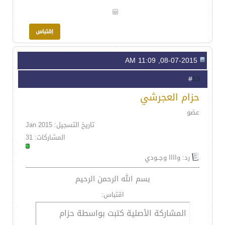
08-07-2015, 11:09 AM
15
#
حزام العجرشي
عضو
تاريخ التسجيل: Jan 2015
المشاركات: 31
رد: واااا وجــودي
بسم الله الرحمن الرحيم
اقتباس:
المشاركة الأصلية كتبت بواسطة حزام