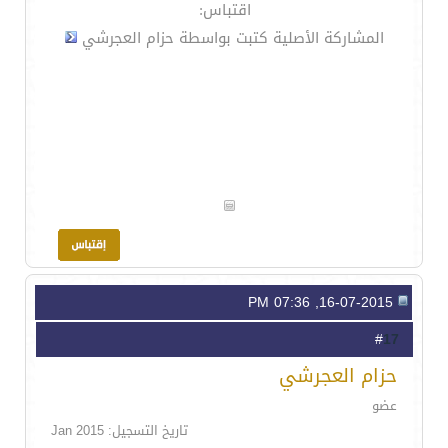
اقتباس:
المشاركة الأصلية كتبت بواسطة حزام العجرشي
16-07-2015, 07:36 PM
17
#
حزام العجرشي
عضو
تاريخ التسجيل: Jan 2015