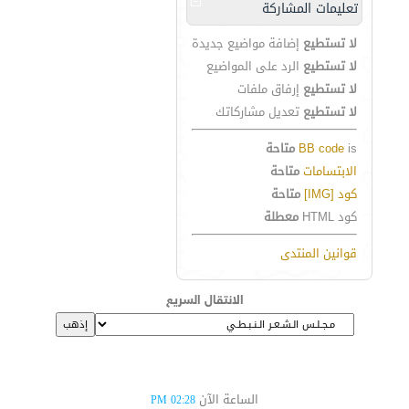
تعليمات المشاركة
لا تستطيع
إضافة مواضيع جديدة
لا تستطيع
الرد على المواضيع
لا تستطيع
إرفاق ملفات
لا تستطيع
تعديل مشاركاتك
is
BB code
متاحة
الابتسامات
متاحة
كود [IMG]
متاحة
كود HTML
معطلة
قوانين المنتدى
الانتقال السريع
الساعة الآن
02:28 PM