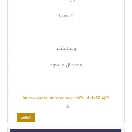
[/poem]
وسلامتكم
محمد ال مسعود
http://www.youtube.com/watch?v=d-dxSZi4jjY