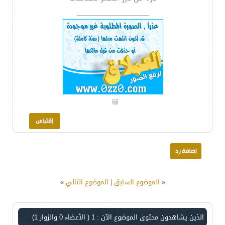
__________________
«
الموضوع السابق
|
الموضوع التالي
»
الذين يشاهدون محتوى الموضوع الآن : 1
( الأعضاء 0 والزوار 1)