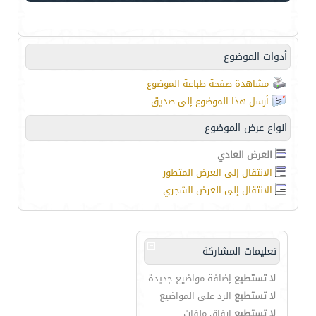
أدوات الموضوع
مشاهدة صفحة طباعة الموضوع
أرسل هذا الموضوع إلى صديق
انواع عرض الموضوع
العرض العادي
الانتقال إلى العرض المتطور
الانتقال إلى العرض الشجري
تعليمات المشاركة
لا تستطيع
إضافة مواضيع جديدة
لا تستطيع
الرد على المواضيع
لا تستطيع
إرفاق ملفات