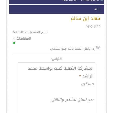
16
#
فهد ابن سالم
عضو جديد
تاريخ التسجيل: Mar 2012
المشاركات: 4
رد: ياهل الحسا بالله ودو سلامي
اقتباس:
المشاركة الأصلية كتبت بواسطة محمد
الراشد
مسكين
صح لسان الشاعر والناقل