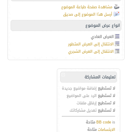
مشاهدة صفحة طباعة الموضوع
أرسل هذا الموضوع إلى صديق
انواع عرض الموضوع
العرض العادي
الانتقال إلى العرض المتطور
الانتقال إلى العرض الشجري
تعليمات المشاركة
لا تستطيع
إضافة مواضيع جديدة
لا تستطيع
الرد على المواضيع
لا تستطيع
إرفاق ملفات
لا تستطيع
تعديل مشاركاتك
is
BB code
متاحة
الابتسامات
متاحة