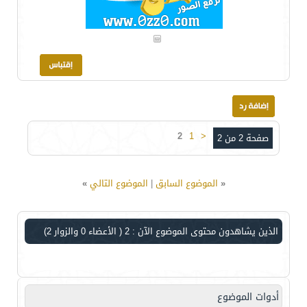
2
1
<
صفحة 2 من 2
«
الموضوع السابق
|
الموضوع التالي
»
الذين يشاهدون محتوى الموضوع الآن : 2
( الأعضاء 0 والزوار 2)
أدوات الموضوع