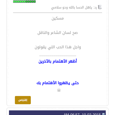
رد: ياهل الحسا بالله ودو سلامي
مسكين
صح لسان الشاعر والناقل
واجل هذا الحب اللي يقولون
__________________
أظهر الأهتمام بالآخرين
حتى يظهروا الأهتمام بك
10-02-2015, 06:57 AM