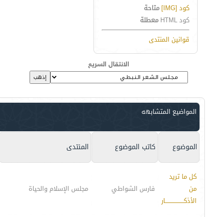
كود [IMG]
متاحة
كود HTML
معطلة
قوانين المنتدى
الانتقال السريع
المواضيع المتشابهه
الموضوع
كاتب الموضوع
المنتدى
كل ما تريد
من
فارس الشواطي
مجلس الإسلام والحياة
الأذكـــــــــــــــــــار