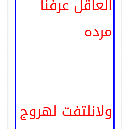
العاقل عرفنا
مرده
ولانلتفت لهروج