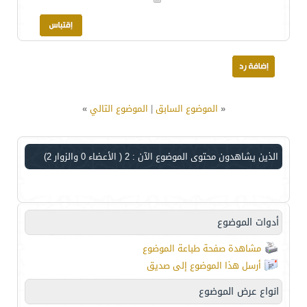
«
الموضوع السابق
|
الموضوع التالي
»
الذين يشاهدون محتوى الموضوع الآن : 2
( الأعضاء 0 والزوار 2)
أدوات الموضوع
مشاهدة صفحة طباعة الموضوع
أرسل هذا الموضوع إلى صديق
انواع عرض الموضوع