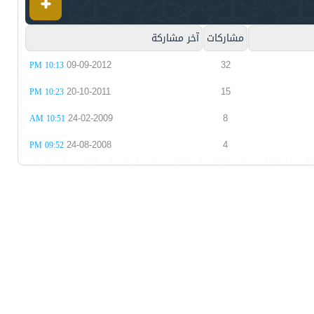
مشاركات
آخر مشاركة
09-09-2012
32
10:13 PM
20-10-2011
15
10:23 PM
24-02-2009
8
10:51 AM
24-08-2008
4
09:52 PM