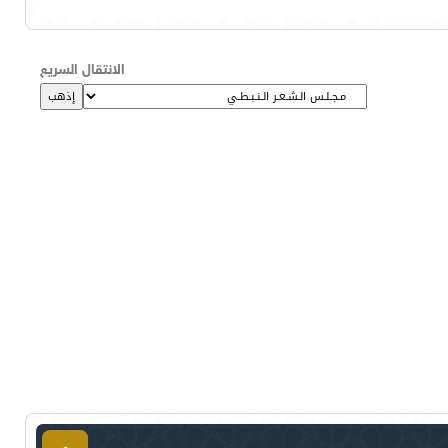
الانتقال السريع