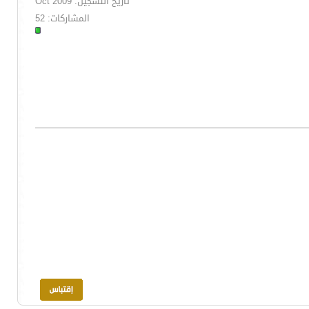
تاريخ التسجيل: Oct 2009
المشاركات: 52