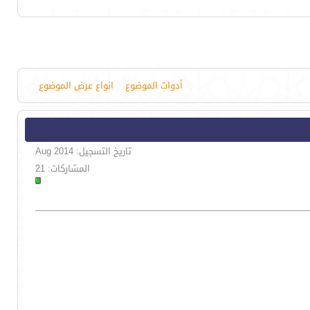
أدوات الموضوع
انواع عرض الموضوع
تاريخ التسجيل: Aug 2014
المشاركات: 21