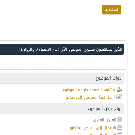
الذين يشاهدون محتوى الموضوع الآن : 1
( الأعضاء 0 والزوار 1)
أدوات الموضوع
مشاهدة صفحة طباعة الموضوع
أرسل هذا الموضوع إلى صديق
انواع عرض الموضوع
العرض العادي
الانتقال إلى العرض المتطور