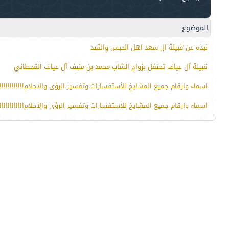
الموضوع
نبذه عن قبيلة ال سعد اهل الحبس والقيد
قبيلة آل عياف تحتفل بزواج الشاب محمد بن منيف آل عياف القحطاني
اسماء وارقام جميع المشايخ للأستفسارات وتفسير الرؤى والاحلام!!!!!!!!!!!!1
اسماء وارقام جميع المشايخ للأستفسارات وتفسير الرؤى والاحلام!!!!!!!!!!!!2