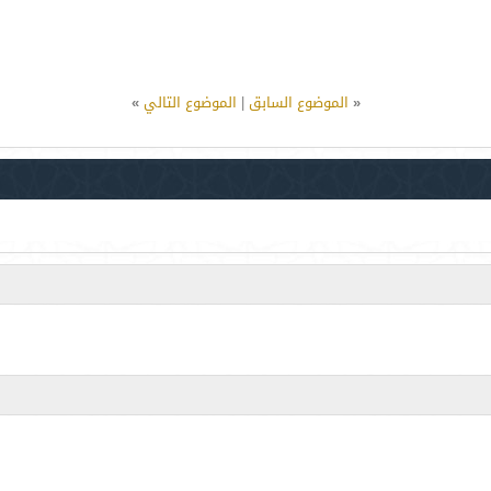
«
الموضوع السابق
|
الموضوع التالي
»