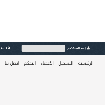
إسم المستخدم:
كلمة ال
الرئيسية
التسجيل
الأعضاء
التحكم
اتصل بنا