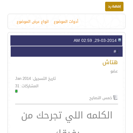
أدوات الموضوع
انواع عرض الموضوع
29-03-2014, 02:59 AM
1
#
هتاش
عضو
تاريخ التسجيل: Jan 2014
المشاركات: 31
خمس النصايح
الكلمه اللي تجرحك من