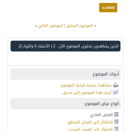
«
الموضوع السابق
|
الموضوع التالي
»
الذين يشاهدون محتوى الموضوع الآن : 2
( الأعضاء 0 والزوار 2)
أدوات الموضوع
مشاهدة صفحة طباعة الموضوع
أرسل هذا الموضوع إلى صديق
انواع عرض الموضوع
العرض العادي
الانتقال إلى العرض المتطور
الانتقال إلى العرض الشجري