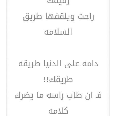
رفيقك
راحت ويلقفها طريق
السلامه
دامه على الدنيا طريقه
طريقك!!
فـ ان طاب راسه ما يضرك
كلامه