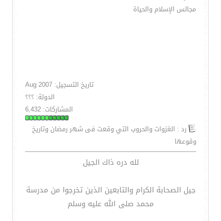
مجالس الإسلام والحياة
تاريخ التسجيل: Aug 2007
الدولة: ؟؟؟
المشاركات: 6,432
رد : الغزوات والحروب التي وقعت فى شهر رمضان وتاريخ
وقوعها
لله دره ذاك الجيل
جيل الصحابة الكرام والتابعين الذين تخرجوا من مدرسة
محمد صلى الله عليه وسلم