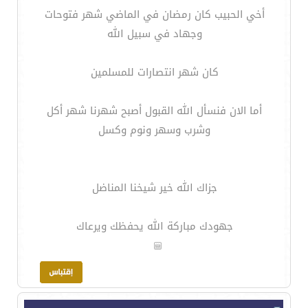
أخي الحبيب كان رمضان في الماضي شهر فتوحات
وجهاد في سبيل الله
كان شهر انتصارات للمسلمين
أما الان فنسأل الله القبول أصبح شهرنا شهر أكل
وشرب وسهر ونوم وكسل
جزاك الله خير شيخنا المناضل
جهودك مباركة الله يحفظك ويرعاك