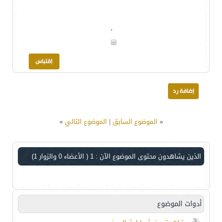
،
«
الموضوع السابق
|
الموضوع التالي
»
الذين يشاهدون محتوى الموضوع الآن : 1
( الأعضاء 0 والزوار 1)
أدوات الموضوع