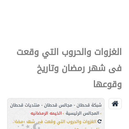
الغزوات والحروب التي وقعت
فى شهر رمضان وتاريخ
وقوعها
شبكة قحطان - مجالس قحطان - منتديات قحطان
المجالس الرئيسية
الخيمه الرمضانيه
>
>
الغزوات والحروب التي وقعت فى شهر رمضان