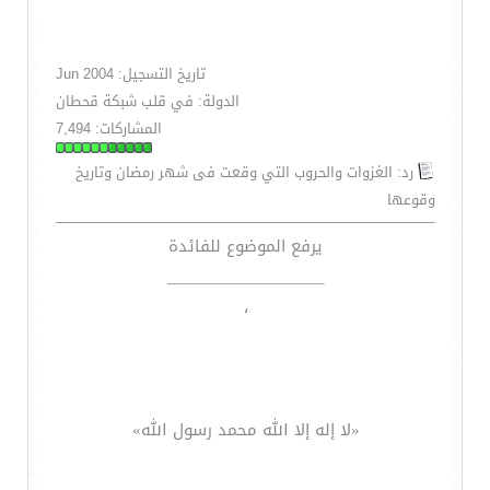
تاريخ التسجيل: Jun 2004
الدولة: في قلب شبكة قحطان
المشاركات: 7,494
رد: الغزوات والحروب التي وقعت فى شهر رمضان وتاريخ
وقوعها
يرفع الموضوع للفائدة
__________________
،
«لا إله إلا الله محمد رسول الله»