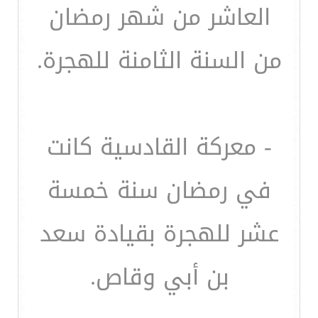
العاشر من شهر رمضان
من السنة الثامنة للهجرة.
- معركة القادسية كانت
في رمضان سنة خمسة
عشر للهجرة بقيادة سعد
بن أبي وقاص.