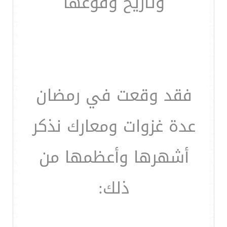
وتاريخ وقوعها
فقد وقعت في رمضان
عدة غزوات ومعارك نذكر
أشهرها وأعظمها من
ذلك: