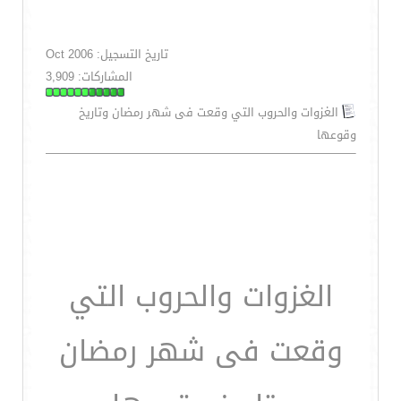
تاريخ التسجيل: Oct 2006
المشاركات: 3,909
الغزوات والحروب التي وقعت فى شهر رمضان وتاريخ
وقوعها
الغزوات والحروب التي
وقعت فى شهر رمضان