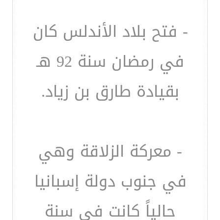
- فتح بلاد الأندلس كان
في رمضان سنة 92 هـ
بقيادة طارق بن زياد.
- معركة الزلاقة وهي
في جنوب دولة إسبانيا
حالياً كانت في سنة