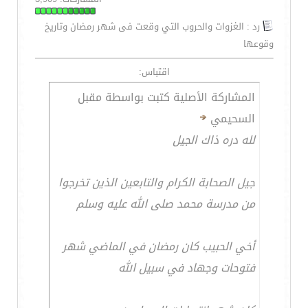
رد : الغزوات والحروب التي وقعت فى شهر رمضان وتاريخ
وقوعها
اقتباس:
المشاركة الأصلية كتبت بواسطة مقبل
السحيمي
لله دره ذاك الجيل
جيل الصحابة الكرام والتابعين الذين تخرجوا
من مدرسة محمد صلى الله عليه وسلم
أخي الحبيب كان رمضان في الماضي شهر
فتوحات وجهاد في سبيل الله