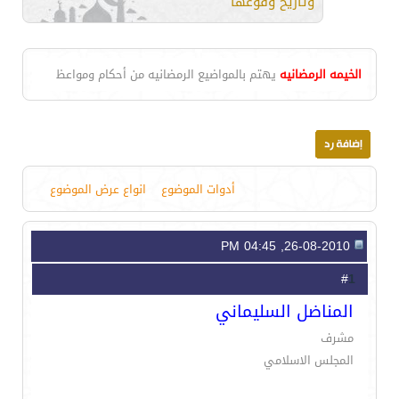
وتاريخ وقوعها
الخيمه الرمضانيه
يهتم بالمواضيع الرمضانيه من أحكام ومواعظ
أدوات الموضوع
انواع عرض الموضوع
26-08-2010, 04:45 PM
1
#
المناضل السليماني
مشرف
المجلس الاسلامي