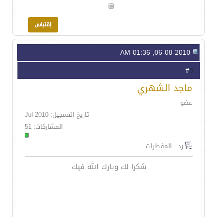
06-08-2010, 01:36 AM
5
#
ماجد الشهري
عضو
تاريخ التسجيل: Jul 2010
المشاركات: 51
رد : المفطرات
شكرا لك وبارك الله فيك