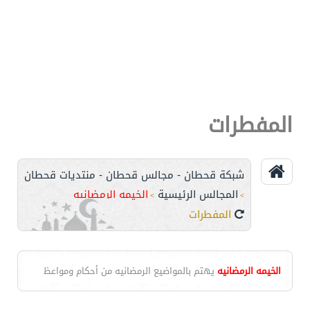
المفطرات
شبكة قحطان - مجالس قحطان - منتديات قحطان
المجالس الرئيسية
الخيمه الرمضانيه
>
>
المفطرات
الخيمه الرمضانيه
يهتم بالمواضيع الرمضانيه من أحكام ومواعظ