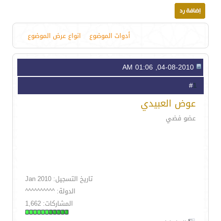
أدوات الموضوع
انواع عرض الموضوع
04-08-2010, 01:06 AM
1
#
عوض العبيدي
عضو فضي
تاريخ التسجيل: Jan 2010
الدولة: ^^^^^^^^^^
المشاركات: 1,662