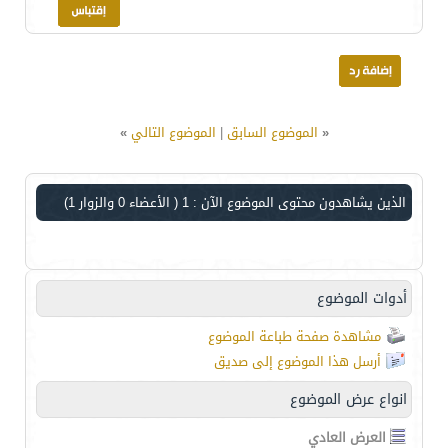
«
الموضوع السابق
|
الموضوع التالي
»
الذين يشاهدون محتوى الموضوع الآن : 1
( الأعضاء 0 والزوار 1)
أدوات الموضوع
مشاهدة صفحة طباعة الموضوع
أرسل هذا الموضوع إلى صديق
انواع عرض الموضوع
العرض العادي