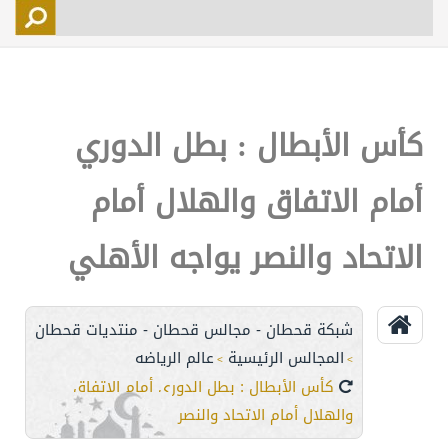
التسجيل
الأعضاء
التحكم
كأس الأبطال : بطل الدوري
اتصل بنا
أمام الاتفاق والهلال أمام
الاتحاد والنصر يواجه الأهلي
شبكة قحطان - مجالس قحطان - منتديات قحطان
المجالس الرئيسية
عالم الرياضه
>
>
كأس الأبطال : بطل الدوري أمام الاتفاق
والهلال أمام الاتحاد والنصر يواجه الأهلي