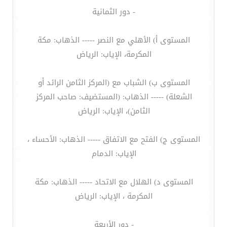
- دور الثمانية
المستوى أ) الأهلي مع النصر ----- الذهاب: مكة
المكرمة، الإياب: الرياض
المستوى ب) الشباب مع (المركز الثامن الرائد أو
الشعلة) ----- الذهاب: (المستضيف: صاحب المركز
الثامن)، الإياب: الرياض
المستوى ج) الفتح مع الاتفاق ----- الذهاب: الأحساء ،
الإياب: الدمام
المستوى د) الهلال مع الاتحاد ----- الذهاب: مكة
المكرمة ، الإياب: الرياض
- دور الأربعة