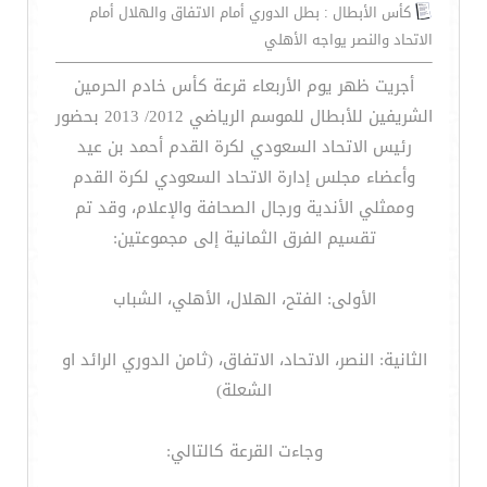
كأس الأبطال : بطل الدوري أمام الاتفاق والهلال أمام
الاتحاد والنصر يواجه الأهلي
أجريت ظهر يوم الأربعاء قرعة كأس خادم الحرمين
الشريفين للأبطال للموسم الرياضي 2012/ 2013 بحضور
رئيس الاتحاد السعودي لكرة القدم أحمد بن عيد
وأعضاء مجلس إدارة الاتحاد السعودي لكرة القدم
وممثلي الأندية ورجال الصحافة والإعلام، وقد تم
تقسيم الفرق الثمانية إلى مجموعتين:
الأولى: الفتح، الهلال، الأهلي، الشباب
الثانية: النصر، الاتحاد، الاتفاق، (ثامن الدوري الرائد او
الشعلة)
وجاءت القرعة كالتالي: