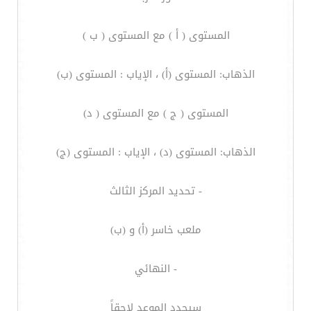
المستوى ( أ ) مع المستوى ( ب )
الذهاب: المستوى (أ) ، الإياب : المستوى (ب)
المستوى ( ج ) مع المستوى ( د)
الذهاب: المستوى (د) ، الإياب : المستوى (ج)
- تحديد المركز الثالث
ملعب خاسر (أ) و (ب)
- النهائي
سيحدد الموعد لاحقاً