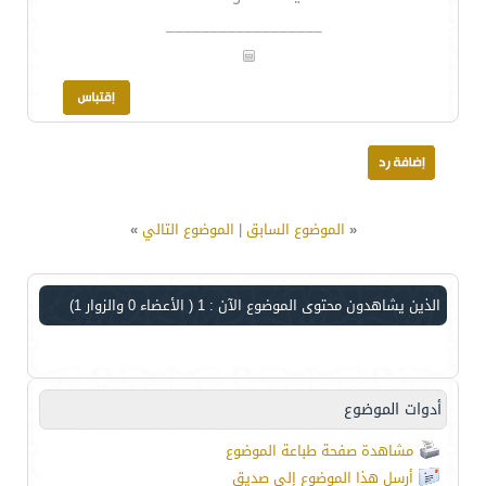
__________________
«
الموضوع السابق
|
الموضوع التالي
»
الذين يشاهدون محتوى الموضوع الآن : 1
( الأعضاء 0 والزوار 1)
أدوات الموضوع
مشاهدة صفحة طباعة الموضوع
أرسل هذا الموضوع إلى صديق