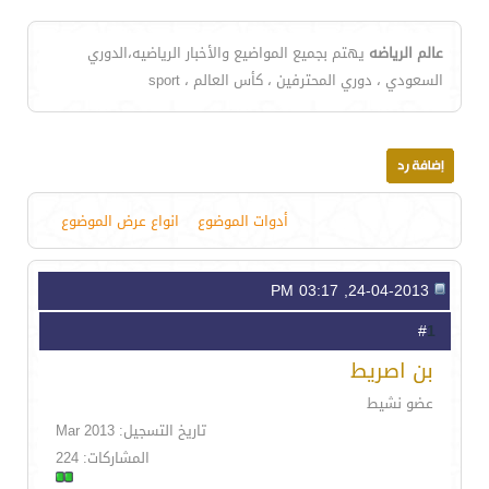
عالم الرياضه
يهتم بجميع المواضيع والأخبار الرياضيه،الدوري
السعودي ، دوري المحترفين ، كأس العالم ، sport
أدوات الموضوع
انواع عرض الموضوع
24-04-2013, 03:17 PM
1
#
بن اصريط
عضو نشيط
تاريخ التسجيل: Mar 2013
المشاركات: 224