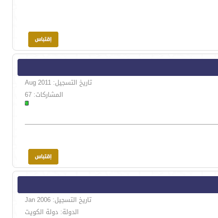
تاريخ التسجيل: Aug 2011
المشاركات: 67
تاريخ التسجيل: Jan 2006
الدولة: دولة الكويت