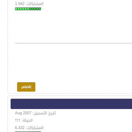
المشاركات: 1,942
تاريخ التسجيل: Aug 2007
الدولة: ؟؟؟
المشاركات: 6,432