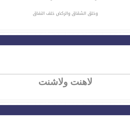
وخلق الشقاق والركض خلف النفاق
لاهنت ولاشنت