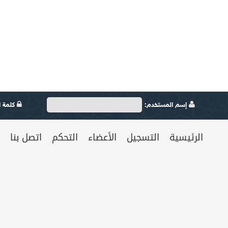
إسم المستخدم:
كلمة ال
الرئيسية
التسجيل
الأعضاء
التحكم
اتصل بنا