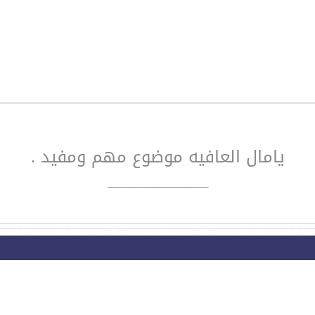
يامال العافيه موضوع مهم ومفيد .
__________________