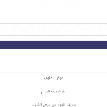
مرض القلوب
ايه الاخوه الكرام
حديثنا اليوم عن مرض القلوب