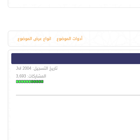
أدوات الموضوع
انواع عرض الموضوع
تاريخ التسجيل: Jul 2004
المشاركات: 3,693