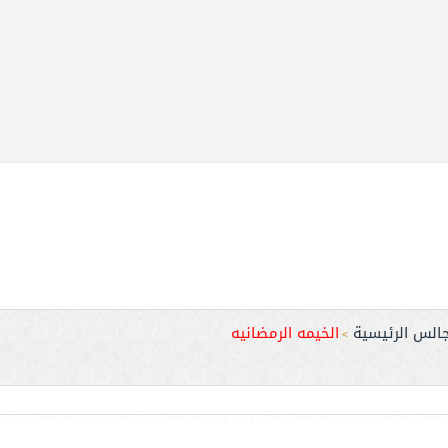
جالس الرئيسية
الخيمه الرمضانيه
>