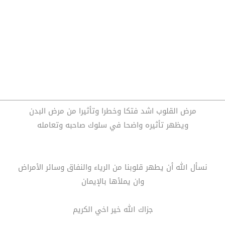
مرض القلوب اشد فتكا وخطرا وتأثيرا من مرض البدن
ويظهر تأثيره واضحا في سلوك صاحبه وتعامله
نسأل الله أن يطهر قلوبنا من الرياء والنفاق وسائر الأمراض
وان يملأها بالإيمان
جزاك الله خير اخي الكريم