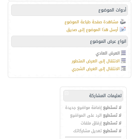
أدوات الموضوع
مشاهدة صفحة طباعة الموضوع
أرسل هذا الموضوع إلى صديق
انواع عرض الموضوع
العرض العادي
الانتقال إلى العرض المتطور
الانتقال إلى العرض الشجري
تعليمات المشاركة
لا تستطيع
إضافة مواضيع جديدة
لا تستطيع
الرد على المواضيع
لا تستطيع
إرفاق ملفات
لا تستطيع
تعديل مشاركاتك