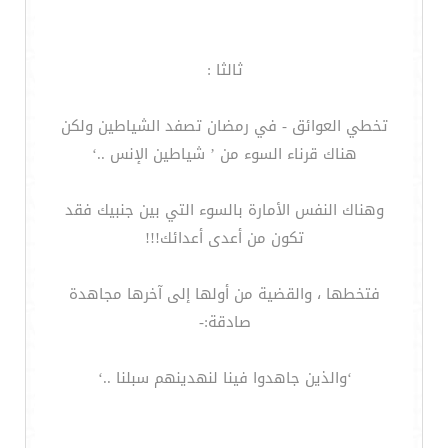
ثالثا :
تخطي العوائق - في رمضان تصفد الشياطين ولكن
هناك قرناء السوء من ’ شياطين الإنس ..‘
وهناك النفس الأمارة بالسوء التي بين جنبيك فقد
تكون من أعدى أعدائك!!!
فتخطها ، والقضية من أولها إلى آخرها مجاهدة
صادقة:-
‘والذين جاهدوا فينا لنهدينهم سبلنا ..‘