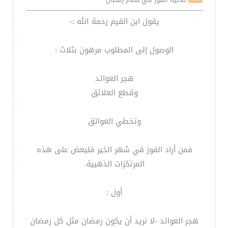
يقول ابن القيم رحمة الله :-
الوصول إلى المطلوب مرهون بثلاث :
هجر العوائد
وقطع العلائق
وتخطي العوائق
فمن أراد الفوز في شهر الخير فليعض على هذه
المرتكزات الذهبية.
أول :
هجر العوائد -لا نريد أن يكون رمضان مثل كل رمضان