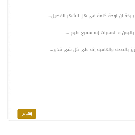
ركة ان اوجة كلمة في هل الشهر الفضيل....
ليمن و المسرات إنه سميع عليم ....
زيز بالصحه والعافيه إنه على كل شى قدير...