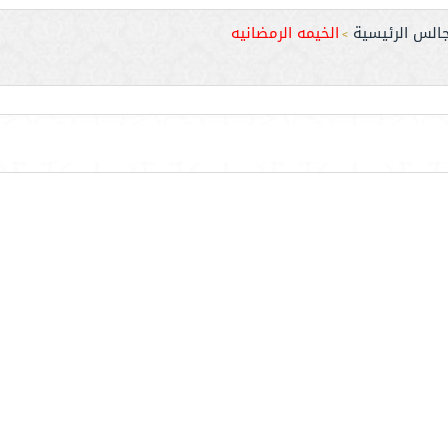
جالس الرئيسية
الخيمه الرمضانيه
>