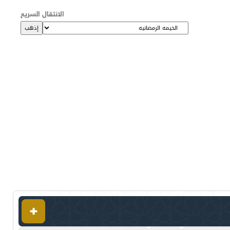
الانتقال السريع