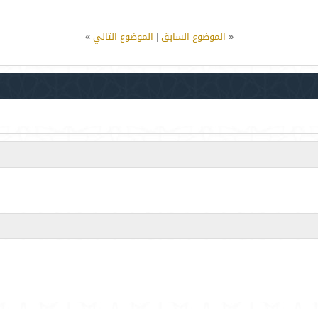
«
الموضوع السابق
|
الموضوع التالي
»