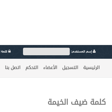
إسم المستخدم:
كلمة ال
الرئيسية
التسجيل
الأعضاء
التحكم
اتصل بنا
كلمة ضيف الخيمة