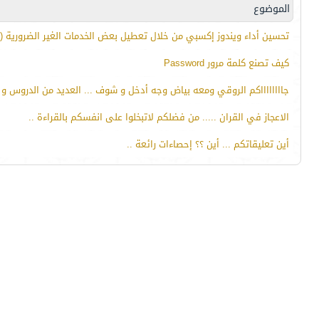
الموضوع
تحسين أداء ويندوز إكسبي من خلال تعطيل بعض الخدمات الغير الضرورية (ب
كيف تصنع كلمة مرور Password
جااااااااكم الروقي ومعه بياض وجه أدخل و شوف ... العديد من الدروس و ال
الاعجاز في القران ..... من فضلكم لاتبخلوا على انفسكم بالقراءة ..
أين تعليقاتكم ... أين ؟؟ إحصاءات رائعة ..