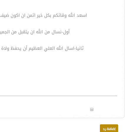
اسعد الله وقاتكم بكل خير اتمن ان اكون ضيف
أول-نسال من الله ان يتقبل من الجمي
ثانيا-اسال الله العلي العظيم أن يحفظ ولاة 