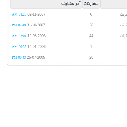
مشاركات
آخر مشاركة
ترنت
6
02-11-2007
01:25 AM
ترنت
28
31-10-2007
07:49 PM
ترنت
44
12-08-2006
05:04 AM
14-01-2006
1
09:35 AM
25-07-2005
28
06:43 PM