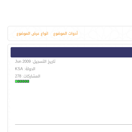
أدوات الموضوع
انواع عرض الموضوع
تاريخ التسجيل: Jun 2009
الدولة: KSA
المشاركات: 278