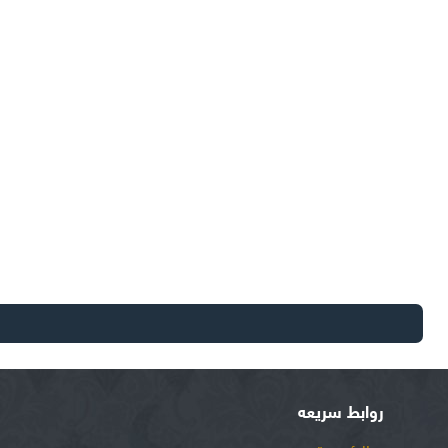
روابط سريعه