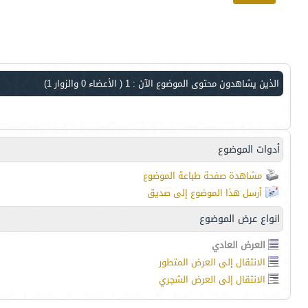
الذين يشاهدون محتوى الموضوع الآن : 1
( الأعضاء 0 والزوار 1)
أدوات الموضوع
مشاهدة صفحة طباعة الموضوع
أرسل هذا الموضوع إلى صديق
انواع عرض الموضوع
العرض العادي
الانتقال إلى العرض المتطور
الانتقال إلى العرض الشجري