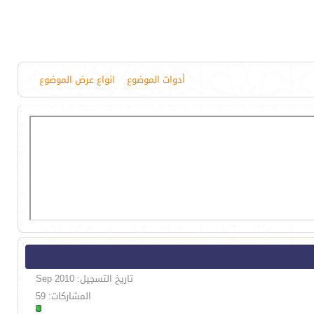
أدوات الموضوع
انواع عرض الموضوع
تاريخ التسجيل: Sep 2010
المشاركات: 59