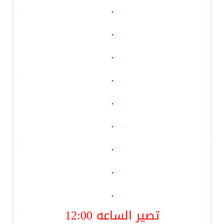
.
.
.
.
.
.
.
.
.
تصير الساعه 12:00