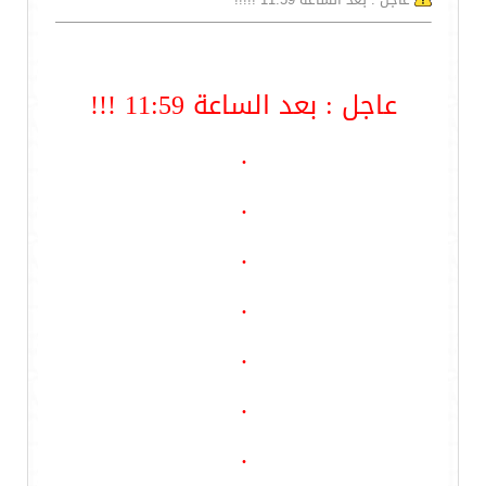
عاجل : بعد الساعة 11:59 !!!
.
.
.
.
.
.
.