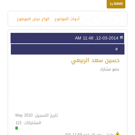
أدوات الموضوع
انواع عرض الموضوع
12-03-2014, 11:48 AM
1
#
حسين سعد الربيعي
عضو مشارك
تاريخ التسجيل: May 2010
المشاركات: 121
عاجل : بعد الساعه 11:59 !!!!!