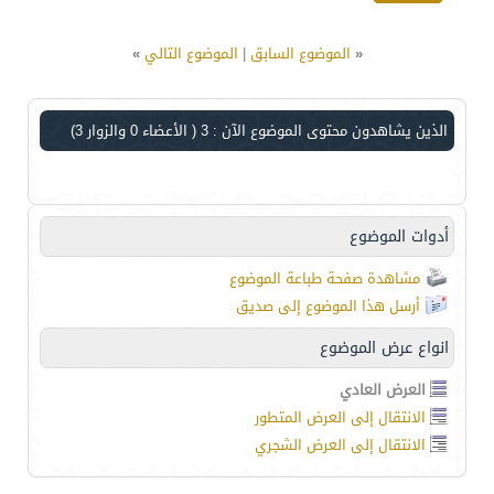
«
الموضوع السابق
|
الموضوع التالي
»
الذين يشاهدون محتوى الموضوع الآن : 3
( الأعضاء 0 والزوار 3)
أدوات الموضوع
مشاهدة صفحة طباعة الموضوع
أرسل هذا الموضوع إلى صديق
انواع عرض الموضوع
العرض العادي
الانتقال إلى العرض المتطور
الانتقال إلى العرض الشجري