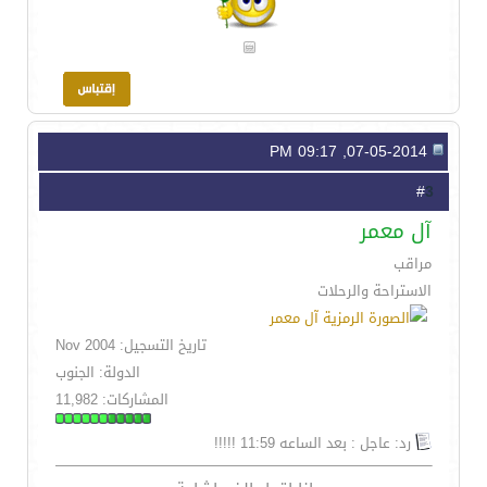
07-05-2014, 09:17 PM
3
#
آل معمر
مراقب
الاستراحة والرحلات
تاريخ التسجيل: Nov 2004
الدولة: الجنوب
المشاركات: 11,982
رد: عاجل : بعد الساعه 11:59 !!!!!