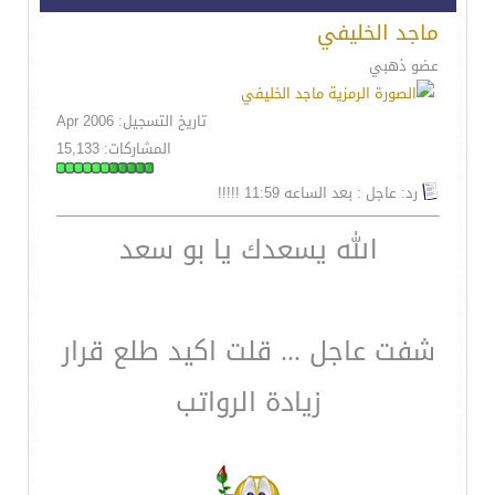
ماجد الخليفي
عضو ذهبي
تاريخ التسجيل: Apr 2006
المشاركات: 15,133
رد: عاجل : بعد الساعه 11:59 !!!!!
الله يسعدك يا بو سعد
شفت عاجل ... قلت اكيد طلع قرار
زيادة الرواتب