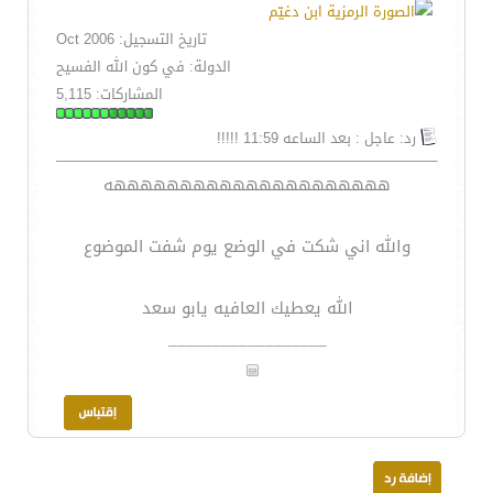
تاريخ التسجيل: Oct 2006
الدولة: في كون الله الفسيح
المشاركات: 5,115
رد: عاجل : بعد الساعه 11:59 !!!!!
هههههههههههههههههههههه
والله اني شكت في الوضع يوم شفت الموضوع
الله يعطيك العافيه يابو سعد
__________________