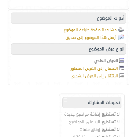
أدوات الموضوع
مشاهدة صفحة طباعة الموضوع
أرسل هذا الموضوع إلى صديق
انواع عرض الموضوع
العرض العادي
الانتقال إلى العرض المتطور
الانتقال إلى العرض الشجري
تعليمات المشاركة
لا تستطيع
إضافة مواضيع جديدة
لا تستطيع
الرد على المواضيع
لا تستطيع
إرفاق ملفات