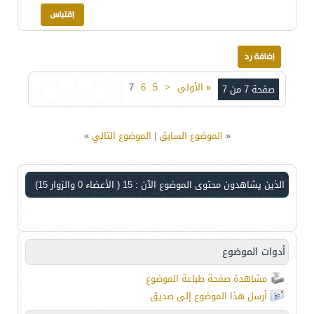
«
الأولى
<
5
6
7
صفحة 7 من 7
«
الموضوع السابق
|
الموضوع التالي
»
الذين يشاهدون محتوى الموضوع الآن : 15
( الأعضاء 0 والزوار 15)
أدوات الموضوع
مشاهدة صفحة طباعة الموضوع
أرسل هذا الموضوع إلى صديق