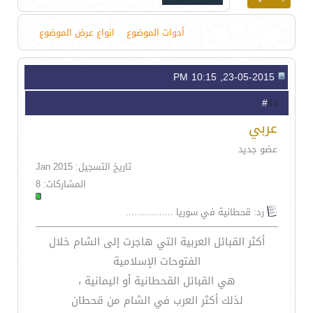
أدوات الموضوع
انواع عرض الموضوع
23-05-2015, 10:15 PM
61
#
عربي
عضو جديد
تاريخ التسجيل: Jan 2015
المشاركات: 8
رد: قحطانية في سوريا .................
أكثر القبائل العربية التي هاجرت إلى الشام خلال
الفتوحات الإسلامية
هي القبائل القحطانية أو اليمانية ،
لذلك أكثر العرب في الشام من قحطان