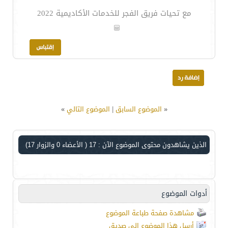
مع تحيات فريق الفجر للخدمات الأكاديمية 2022
«
الموضوع السابق
|
الموضوع التالي
»
الذين يشاهدون محتوى الموضوع الآن : 17
( الأعضاء 0 والزوار 17)
أدوات الموضوع
مشاهدة صفحة طباعة الموضوع
أرسل هذا الموضوع إلى صديق