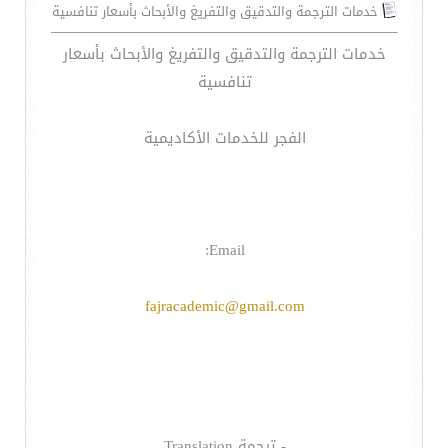
خدمات الترجمة والتدقيق والتفريغ والأبحاث بأسعار تنافسية
خدمات الترجمة والتدقيق والتفريغ والأبحاث بأسعار
تنافسية
الفجر للخدمات الأكاديمية
Email:
fajracademic@gmail.com
- ترجمة Translation