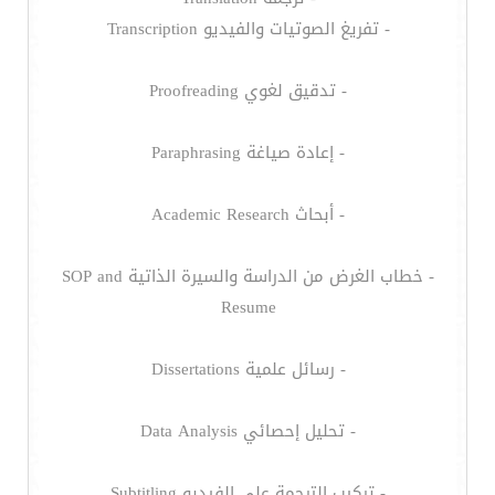
- تفريغ الصوتيات والفيديو Transcription
- تدقيق لغوي Proofreading
- إعادة صياغة Paraphrasing
- أبحاث Academic Research
- خطاب الغرض من الدراسة والسيرة الذاتية SOP and
Resume
- رسائل علمية Dissertations
- تحليل إحصائي Data Analysis
- تركيب الترجمة على الفيديو Subtitling