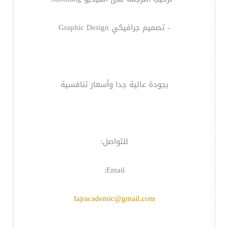
- تصميم جرافيكي Graphic Design
بجودة عالية جدا وأسعار تنافسية
للتواصل:
Email:
fajracademic@gmail.com