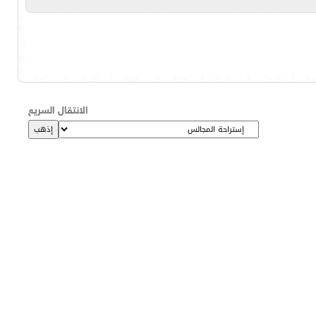
الانتقال السريع