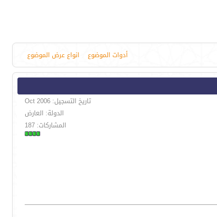
أدوات الموضوع
انواع عرض الموضوع
تاريخ التسجيل: Oct 2006
الدولة: العارض
المشاركات: 187