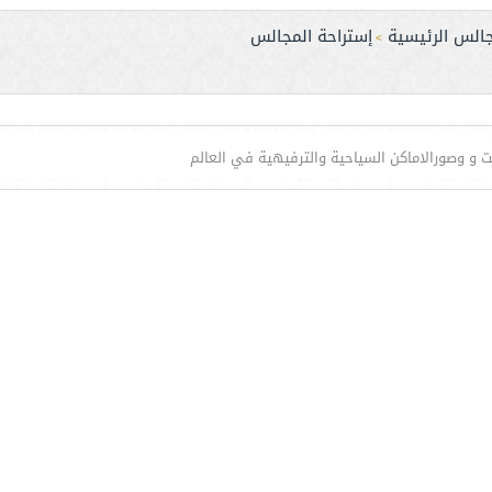
جالس الرئيسية
إستراحة المجالس
>
ت و وصورالاماكن السياحية والترفيهية في العالم