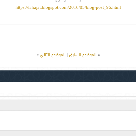
https://lahajat.blogspot.com/2016/05/blog-post_96.html
«
الموضوع السابق
|
الموضوع التالي
»