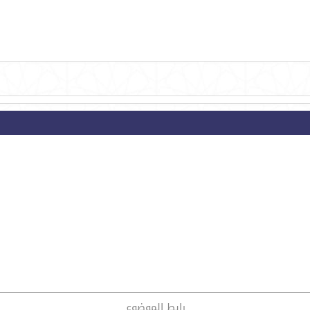
رابط الموضوع