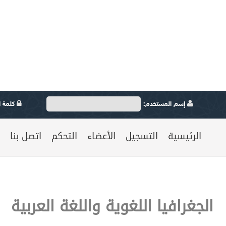
إسم المستخدم:
كلمة ال
الرئيسية
التسجيل
الأعضاء
التحكم
اتصل بنا
الجغرافيا اللغوية واللغة العربية