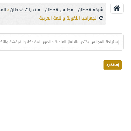
شبكة قحطان - مجالس قحطان - منتديات قحطان
الم
>
الجغرافيا اللغوية واللغة العربية
إستراحة المجالس
يختص بالالغاز العادية والصور المضحكة والفرفشة والنك