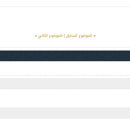
«
الموضوع السابق
|
الموضوع التالي
»