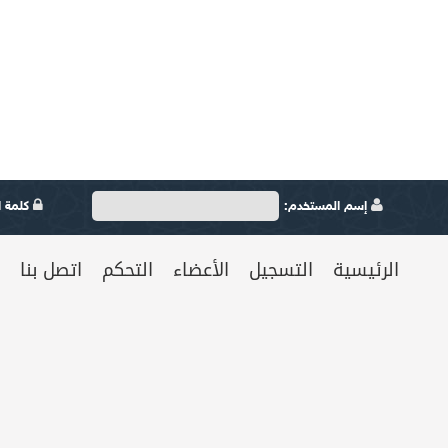
إسم المستخدم:
كلمة ال
الرئيسية
التسجيل
الأعضاء
التحكم
اتصل بنا