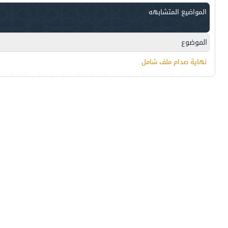
المواضيع المتشابهه
الموضوع
نهاية صدام ملف شامل