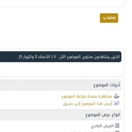
الذين يشاهدون محتوى الموضوع الآن : 5
( الأعضاء 0 والزوار 5)
أدوات الموضوع
مشاهدة صفحة طباعة الموضوع
أرسل هذا الموضوع إلى صديق
انواع عرض الموضوع
العرض العادي