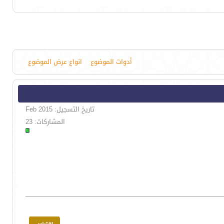
أدوات الموضوع
انواع عرض الموضوع
تاريخ التسجيل: Feb 2015
المشاركات: 23