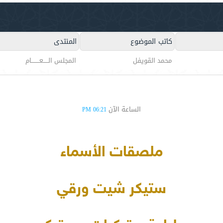
كاتب الموضوع
المنتدى
محمد القويفل
المجلس الـــــعــــــــام
الساعة الآن
06:21 PM
ملصقات الأسماء
ستيكر شيت ورقي