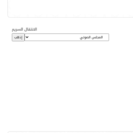
الانتقال السريع