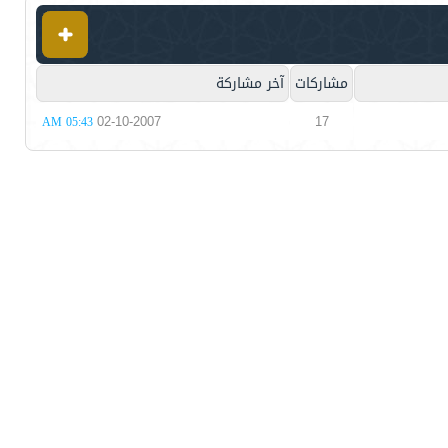
مشاركات
آخر مشاركة
02-10-2007
17
05:43 AM