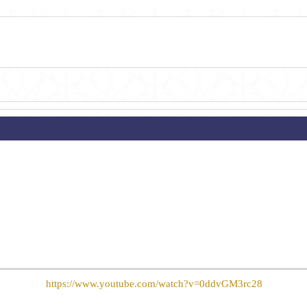
https://www.youtube.com/watch?v=0ddvGM3rc28