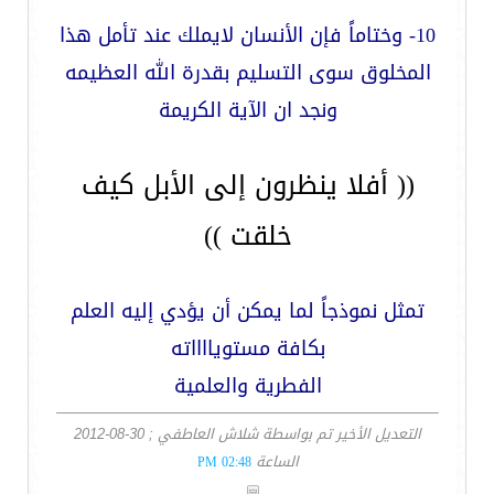
10- وختاماً فإن الأنسان لايملك عند تأمل هذا
المخلوق سوى التسليم بقدرة الله العظيمه
ونجد ان الآية الكريمة
(( أفلا ينظرون إلى الأبل كيف
خلقت ))
تمثل نموذجاً لما يمكن أن يؤدي إليه العلم
بكافة مستويااااته
الفطرية والعلمية
التعديل الأخير تم بواسطة شلاش العاطفي ; 30-08-2012
الساعة
02:48 PM