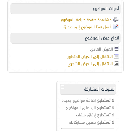
أدوات الموضوع
مشاهدة صفحة طباعة الموضوع
أرسل هذا الموضوع إلى صديق
انواع عرض الموضوع
العرض العادي
الانتقال إلى العرض المتطور
الانتقال إلى العرض الشجري
تعليمات المشاركة
لا تستطيع
إضافة مواضيع جديدة
لا تستطيع
الرد على المواضيع
لا تستطيع
إرفاق ملفات
لا تستطيع
تعديل مشاركاتك