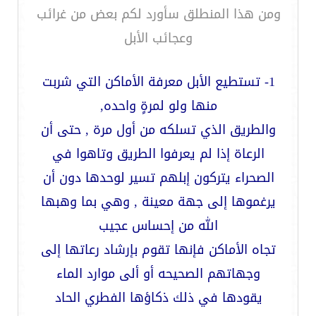
ومن هذا المنطلق سأورد لكم بعض من غرائب
وعجائب الأبل
1- تستطيع الأبل معرفة الأماكن التي شربت
منها ولو لمرةٍ واحده,
والطريق الذي تسلكه من أول مرة , حتى أن
الرعاة إذا لم يعرفوا الطريق وتاهوا في
الصحراء يتركون إبلهم تسير لوحدها دون أن
يرغموها إلى جهة معينة , وهي بما وهبها
الله من إحساس عجيب
تجاه الأماكن فإنها تقوم بإرشاد رعاتها إلى
وجهاتهم الصحيحه أو ألى موارد الماء
يقودها في ذلك ذكاؤها الفطري الحاد