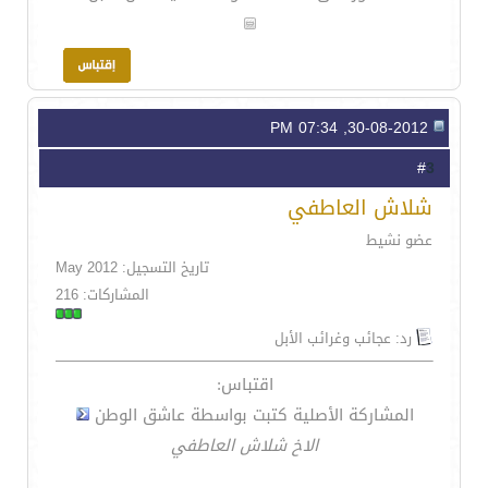
30-08-2012, 07:34 PM
3
#
شلاش العاطفي
عضو نشيط
تاريخ التسجيل: May 2012
المشاركات: 216
رد: عجائب وغرائب الأبل
اقتباس:
المشاركة الأصلية كتبت بواسطة عاشق الوطن
الاخ شلاش العاطفي