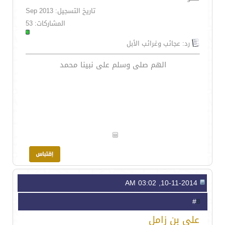
تاريخ التسجيل: Sep 2013
المشاركات: 53
رد: عجائب وغرائب الأبل
الهم صلى وسلم على نبينا محمد
10-11-2014, 03:02 AM
8
#
علي بن زامل