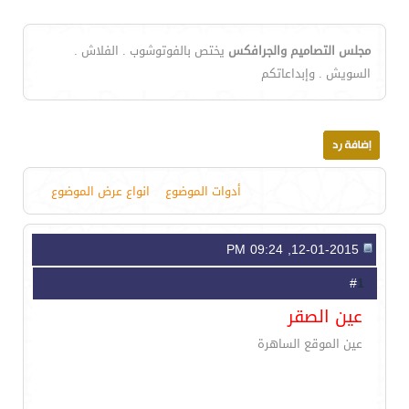
مجلس التصاميم والجرافكس
يختص بالفوتوشوب . الفلاش .
السويش . وإبداعاتكم
أدوات الموضوع
انواع عرض الموضوع
12-01-2015, 09:24 PM
1
#
عين الصقر
عين الموقع الساهرة