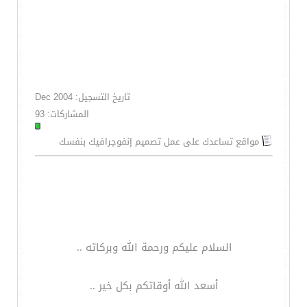
تاريخ التسجيل: Dec 2004
المشاركات: 93
مواقع تساعدك على عمل تصميم إنفوجرافيك بنفسك
السلام عليكم ورحمة الله وبركاته ..
أسعد الله أوقاتكم بكل خير ..