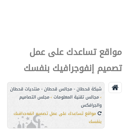
مواقع تساعدك على عمل
تصميم إنفوجرافيك بنفسك
شبكة قحطان - مجالس قحطان - منتديات قحطان
مجالس تقنية المعلومات
مجلس التصاميم
>
>
والجرافكس
مواقع تساعدك على عمل تصميم إنفوجرافيك
بنفسك