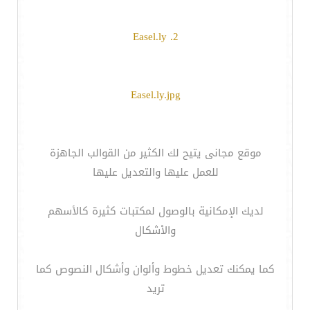
2. Easel.ly
Easel.ly.jpg
موقع مجانى يتيح لك الكثير من القوالب الجاهزة
للعمل عليها والتعديل عليها
لديك الإمكانية بالوصول لمكتبات كثيرة كالأسهم
والأشكال
كما يمكنك تعديل خطوط وألوان وأشكال النصوص كما
تريد