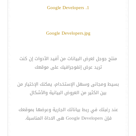
1. Google Developers
Google Developers.jpg
منتج جوجل لعرض البيانات من أفيد الأدوات إن كنت
تريد عرض إنفوجرافيك على موقعك
بسيط ومجانى وسهل الإستخدام، يمكنك الإختيار من
بين الكثير من العروض البيانية والأشكال
عند رغبتك في ربط بياناتك الجارية وعرضها بموقعك
فإن Google Developers هى الاداة المناسبة.