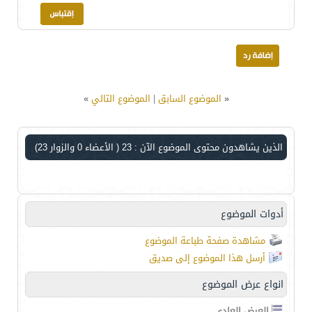
«
الموضوع السابق
|
الموضوع التالي
»
الذين يشاهدون محتوى الموضوع الآن : 23
( الأعضاء 0 والزوار 23)
أدوات الموضوع
مشاهدة صفحة طباعة الموضوع
أرسل هذا الموضوع إلى صديق
انواع عرض الموضوع
العرض العادي