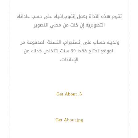
تقوم هذه الأداة بعمل إنفوجرافيك على حسب عاداتك
التصويرية إن كنت من محبى التصوير
ولديك حساب على إنستجرام، النسخة المدفوعة من
الموقع تحتاج فقط 99 سنت لتتخلص كذلك من
الإعلانات.
5. Get About
Get About.jpg