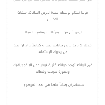
فإننا نحتاج لوسيلة جيدة لعرض البيانات، ملفات
الإكسل
ليس كل من سيقرأها سيفهم ما فيها
كذلك لا تريد عرض بياناتك بصورة كتابية وإلا لن تجد
من يعيرك الإهتمام.
فى الواقع توجد مواقع كثيرة توفر عمل الإنفوجرافيك
وبصورة سريعة وفعالة
سنستعرض بعضاً منها في هذا الموضوع ..