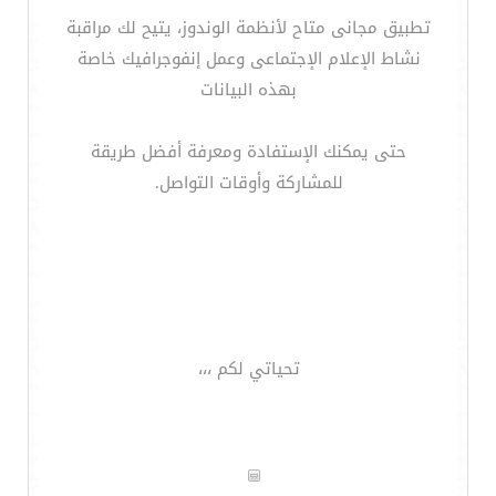
تطبيق مجانى متاح لأنظمة الوندوز، يتيح لك مراقبة
نشاط الإعلام الإجتماعى وعمل إنفوجرافيك خاصة
بهذه البيانات
حتى يمكنك الإستفادة ومعرفة أفضل طريقة
للمشاركة وأوقات التواصل.
تحياتي لكم ،،،