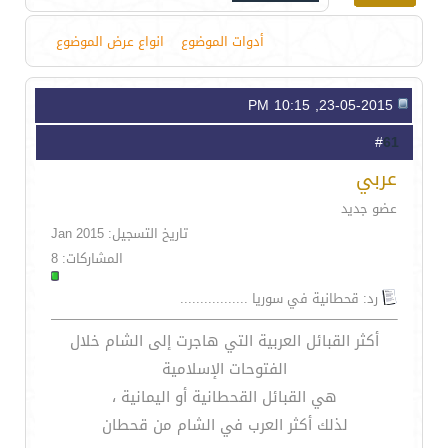
أدوات الموضوع
انواع عرض الموضوع
23-05-2015, 10:15 PM
61
#
عربي
عضو جديد
تاريخ التسجيل: Jan 2015
المشاركات: 8
رد: قحطانية في سوريا .................
أكثر القبائل العربية التي هاجرت إلى الشام خلال
الفتوحات الإسلامية
هي القبائل القحطانية أو اليمانية ،
لذلك أكثر العرب في الشام من قحطان