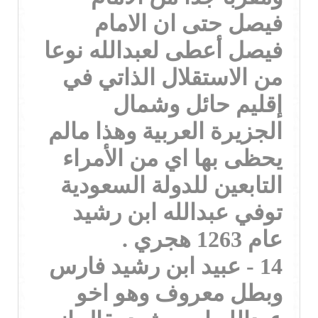
فيصل حتى ان الامام
فيصل أعطى لعبدالله نوعا
من الاستقلال الذاتي في
إقليم حائل وشمال
الجزيرة العربية وهذا مالم
يحظى بها اي من الأمراء
التابعين للدولة السعودية
توفي عبدالله ابن رشيد
عام 1263 هجري .
14 - عبيد ابن رشيد فارس
وبطل معروف وهو اخو