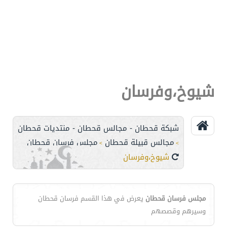
شيوخ،وفرسان
شبكة قحطان - مجالس قحطان - منتديات قحطان
مجالس قبيلة قحطان
مجلس فرسان قحطان
>
>
شيوخ،وفرسان
مجلس فرسان قحطان
يعرض في هذا القسم فرسان قحطان
وسيرهم وقصصهم