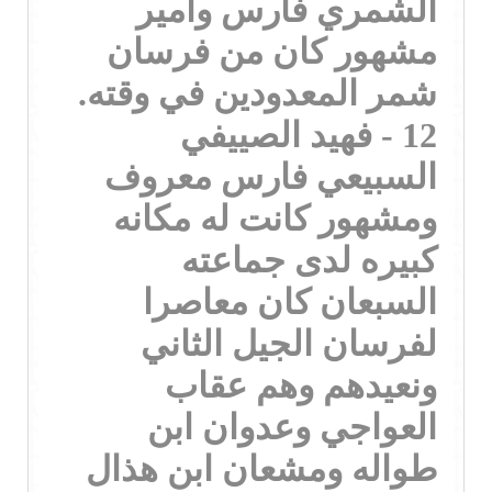
الشمري فارس وامير
مشهور كان من فرسان
شمر المعدودين في وقته.
12 - فهيد الصييفي
السبيعي فارس معروف
ومشهور كانت له مكانه
كبيره لدى جماعته
السبعان كان معاصرا
لفرسان الجيل الثاني
ونعيدهم وهم عقاب
العواجي وعدوان ابن
طواله ومشعان ابن هذال