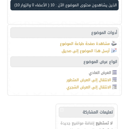
الذين يشاهدون محتوى الموضوع الآن : 10
( الأعضاء 0 والزوار 10)
أدوات الموضوع
مشاهدة صفحة طباعة الموضوع
أرسل هذا الموضوع إلى صديق
انواع عرض الموضوع
العرض العادي
الانتقال إلى العرض المتطور
الانتقال إلى العرض الشجري
تعليمات المشاركة
لا تستطيع
إضافة مواضيع جديدة