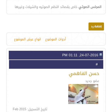
المجلس الصوتي
خاص بقصائد النظم الصوتيه والشيلات وغيرها
أدوات الموضوع
انواع عرض الموضوع
24-07-2016, 01:11 PM
1
#
حسن الفاهمي
عضو جديد
تاريخ التسجيل: Feb 2015