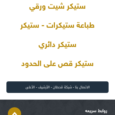
ستيكر شيت ورقي
طباعة ستيكرات - ستيكر
ستيكر دائري
ستيكر قص على الحدود
الاتصال بنا
-
شبكة قحطان
-
الأرشيف
-
الأعلى
روابط سريعه