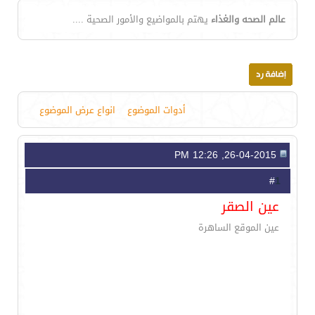
عالم الصحه والغذاء
يهتم بالمواضيع والأمور الصحية ....
أدوات الموضوع
انواع عرض الموضوع
26-04-2015, 12:26 PM
1
#
عين الصقر
عين الموقع الساهرة