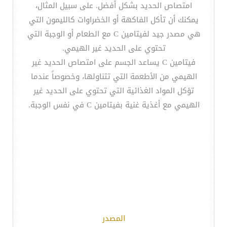
امتصاص الحديد بشكل أفضل. على سبيل المثال،
يمكنك أن تأكل الفاكهة أو الخضراوات كالليمون التي
هي مصدر جيد لفيتامين C مع الطعام أو الوجبة التي
تحتوي على الحديد غير الهيمي.
فيتامين C يساعد الجسم على امتصاص الحديد غير
الهيمي من الأطعمة التي تتناولها، وخصوصاً عندما
تؤكل المواد الغذائية التي تحتوي على الحديد غير
الهيمي مع أغذية غنية بفيتامين C في نفس الوجبة.
المصدر