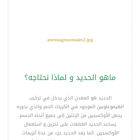
anemiagrnormales2.jpg
ماهو الحديد و لماذا نحتاجه؟
الحديد هو المعدن الذي يدخل في تركيب
الهيموغلوبين الموجود في الكريات الحمر والذي بدوره
يحمل الأوكسجين من الرئتين إلى جميع أنحاء الجسم.
يساعد الحديد العضلات على تخزين و استعمال
الأوكسجين. كما يعد الحديد جزء من عدة أنزيمات