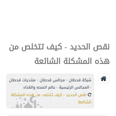
نقص الحديد - كيف تتخلص من
هذه المشكلة الشائعة
شبكة قحطان - مجالس قحطان - منتديات قحطان
المجالس الرئيسية
عالم الصحه والغذاء
>
>
نقص الحديد - كيف تتخلص من هذه المشكلة
الشائعة