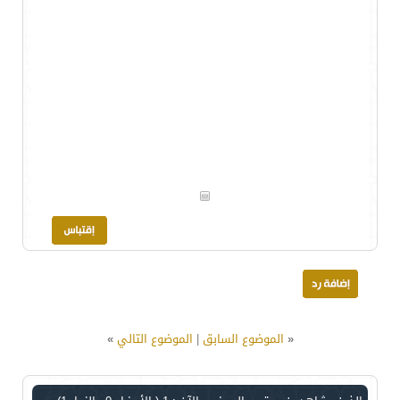
«
الموضوع السابق
|
الموضوع التالي
»