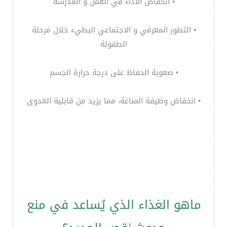
• انخفاض الأداء في العمل و المدرسة
• التطور المعرفي و الاجتماعي البطيء خلال مرحلة
الطفولة
• صعوبة الحفاظ على درجة حرارة الجسم
• انخفاض وظيفة المناعة، مما يزيد من قابلية العدوى
ماهو الغذاء الذي يُساعد في منع