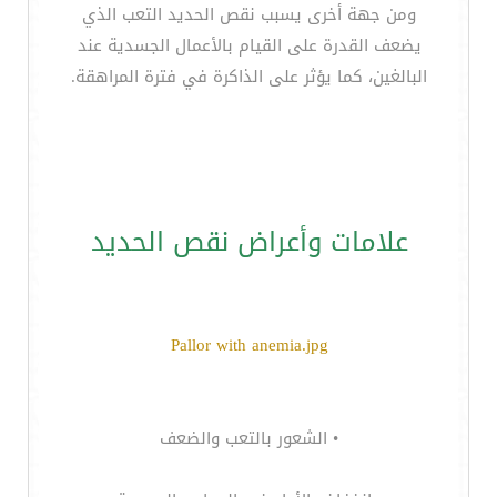
ومن جهة أخرى يسبب نقص الحديد التعب الذي
يضعف القدرة على القيام بالأعمال الجسدية عند
البالغين، كما يؤثر على الذاكرة في فترة المراهقة.
علامات وأعراض نقص الحديد
Pallor with anemia.jpg
• الشعور بالتعب والضعف