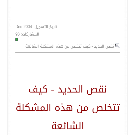
تاريخ التسجيل: Dec 2004
المشاركات: 93
نقص الحديد - كيف تتخلص من هذه المشكلة الشائعة
نقص الحديد - كيف
تتخلص من هذه المشكلة
الشائعة