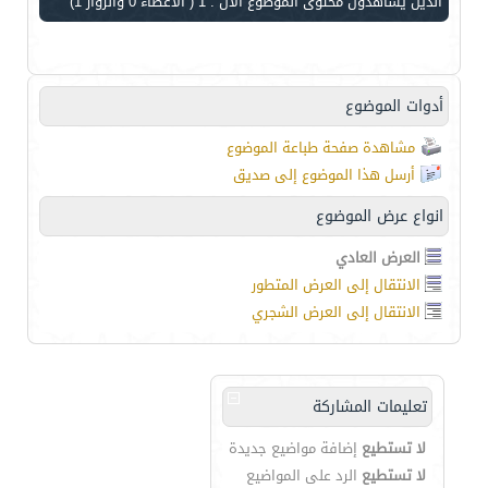
الذين يشاهدون محتوى الموضوع الآن : 1
( الأعضاء 0 والزوار 1)
أدوات الموضوع
مشاهدة صفحة طباعة الموضوع
أرسل هذا الموضوع إلى صديق
انواع عرض الموضوع
العرض العادي
الانتقال إلى العرض المتطور
الانتقال إلى العرض الشجري
تعليمات المشاركة
لا تستطيع
إضافة مواضيع جديدة
لا تستطيع
الرد على المواضيع