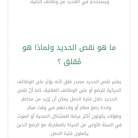
ويستخدم في العديد من وظائف الخلية.
ما هو نقص الحديد ولماذا هو
مُقلق ؟
يعتبر نقص الحديد مصدر قلق لأنه يؤثر على الوظائف
الحركية للرضع أو على الوظائف العقلية، كما أنّ نقص
الحديد خلال فترة الحمل يمكن أن يُزيد من مخاطر
ولادة رضع صغار أو ولادتهم في وقت مبكر
وهؤلاء يكونون أكثر عرضة للمشاكل الصحية أو الموت
في السنة الأولى من الحياة بالمقارنة مع الرضع الذين
يكملون فترة الحمل.