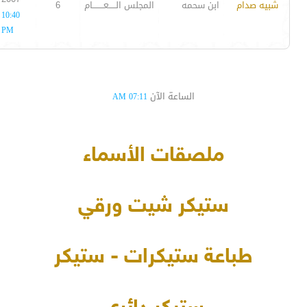
شبيه صدام
ابن سحمه
المجلس الـــــعــــــــام
6
10:40
PM
الساعة الآن
07:11 AM
ملصقات الأسماء
ستيكر شيت ورقي
طباعة ستيكرات - ستيكر