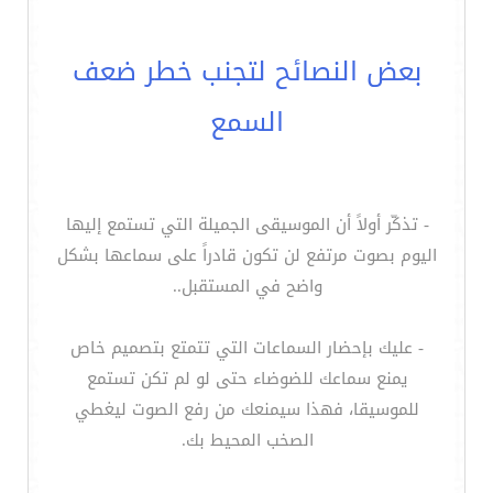
بعض النصائح لتجنب خطر ضعف
السمع
- تذكّر أولاً أن الموسيقى الجميلة التي تستمع إليها
اليوم بصوت مرتفع لن تكون قادراً على سماعها بشكل
واضح في المستقبل..
- عليك بإحضار السماعات التي تتمتع بتصميم خاص
يمنع سماعك للضوضاء حتى لو لم تكن تستمع
للموسيقا، فهذا سيمنعك من رفع الصوت ليغطي
الصخب المحيط بك.