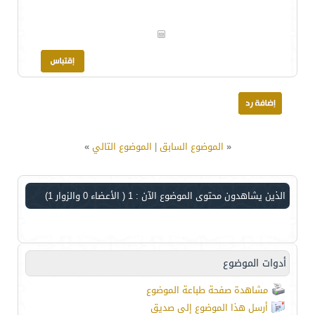
«
الموضوع السابق
|
الموضوع التالي
»
الذين يشاهدون محتوى الموضوع الآن : 1
( الأعضاء 0 والزوار 1)
أدوات الموضوع
مشاهدة صفحة طباعة الموضوع
أرسل هذا الموضوع إلى صديق