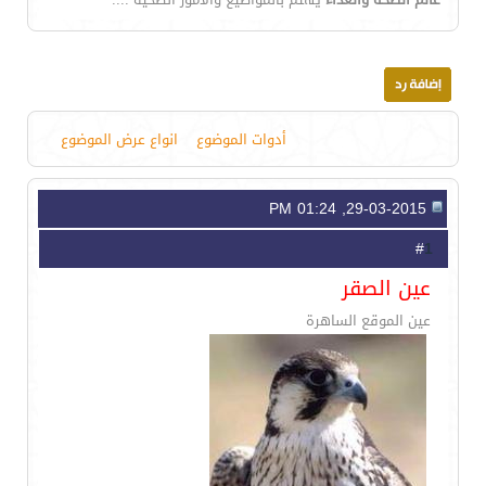
أدوات الموضوع
انواع عرض الموضوع
29-03-2015, 01:24 PM
1
#
عين الصقر
عين الموقع الساهرة