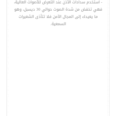
- استخدم سدادات الأذن عند التعرض للأصوات العالية،
فهي تخفض من شدة الصوت حوالي 30 ديسبل، وهو
ما يعيدك إلى المجال الآمن فلا تتأذى الشعيرات
السمعية.