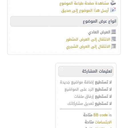
مشاهدة صفحة طباعة الموضوع
أرسل هذا الموضوع إلى صديق
انواع عرض الموضوع
العرض العادي
الانتقال إلى العرض المتطور
الانتقال إلى العرض الشجري
تعليمات المشاركة
لا تستطيع
إضافة مواضيع جديدة
لا تستطيع
الرد على المواضيع
لا تستطيع
إرفاق ملفات
لا تستطيع
تعديل مشاركاتك
is
BB code
متاحة
الابتسامات
متاحة