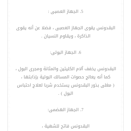
5. الجهاز العصبى :
البقدونس يقوى الجهاز العصبى ، فضلا عن أنه يقوى
الذاكرة ، ويقاوم النسيان .
6. الجهاز البولى:
البقدونس يخفف آلام الكليتين والمثانة ومجرى البول ،
كما أنه يعالج حصوات المسالك البولية بإذابتها ،
( مغلى بذور البقدونس يستخدم شربا لعلاج احتباس
البول ) .
7. الجهاز الهضمى:
البقدونس فاتح للشهية ،