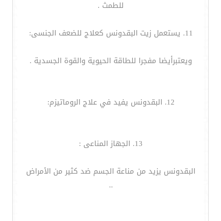
للطمث .
11. يستعمل زيت البقدونس كعلاج للضعف الجنسى:
ويعتبرأيضا مفجرا للطاقة الحيوية والقوة الجسدية .
12. البقدونس يفيد في علاج الروماتيزم:
13. الجهاز المناعى :
البقدونس يزيد من مناعة الجسم ضد كثير من الأمراض
..