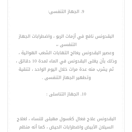
9. الجهاز التنفسى:
البقدونس نافع في أزمات الربو ، واضطرابات الجهاز
التنفسى ،،
وعصير البقدونس يعالج التهابات الشعب الهوائية ،
وذلك بأن يغلى البقدونس في الماء لمدة 10 دقائق ،
ثم يشرب منه عدة مرات خلال اليوم الواحد ، لتنقية
وتطهير الجهاز التنفسى .
10. الجهاز التناسلى :
البقدونس علاج فعال كغسول مهبلى للنساء ، لعلاج
السيلان الأبيض واضطرابات الحيض ، كما أنه منظم