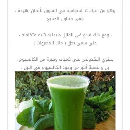
وهو من النباتات المتوافرة في السوق بأثمان زهيدة ،
وفى متناول الجميع
، ومع ذلك فهو في المنزل صيدلية شبه متكاملة ،
حتى سمى بحق ( ملك الخضروات )
يحتوي البقدونس على كميات وفيرة من الكالسيوم ،
بل و بنسبة أكبر من وجود الكالسيوم في اللبن .