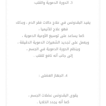
3. الدورة الدموية والقلب:
يفيد البقدونس في علاج حالات فقر الدم ، وبذلك
فهو علاج للأنيميا ،
كما يساعد على توسيع الأوعية الدموية ،
ويعمل على تجديد الشعيرات الدموية الدقيقة ،
وينظم الدورة الدموية في الجسم ،
إلى جانب أنه نافع للقلب .
4. الجهاز العضلى :
يقوى البقدونس عضلات الجسم ،
كما أنه يجدد الخلايا .