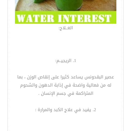
العــلاج:
1. الريجيــم:
عصير البقدونس يساعد كثيرا على إنقاص الوزن ، بما
له من فعالية واضحة في إذابة الدهون والشحوم
المتراكمة في جسم الإنسان .
2. يفيد في علاج الكبد والمرارة :