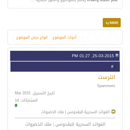
أدوات الموضوع
انواع عرض الموضوع
25-03-2015, 01:27 PM
1
#
انترست
Spammers
تاريخ التسجيل: Mar 2015
المشاركات: 14
الفوائد السحرية للبقدونس | ملك الخضروات
الفوائد السحرية للبقدونس | ملك الخضروات