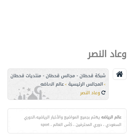
وعاد النصر
شبكة قحطان - مجالس قحطان - منتديات قحطان
المجالس الرئيسية
عالم الرياضه
>
>
وعاد النصر
عالم الرياضه
يهتم بجميع المواضيع والأخبار الرياضيه،الدوري
السعودي ، دوري المحترفين ، كأس العالم ، sport