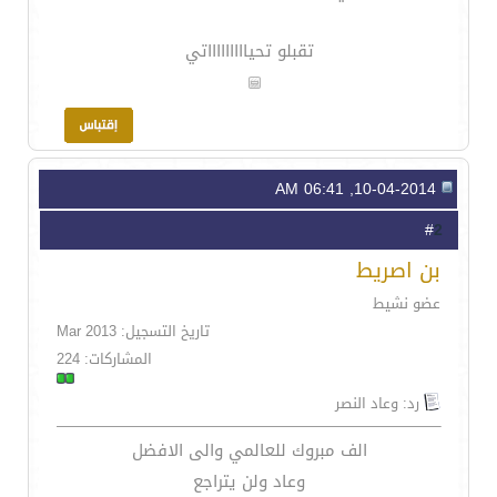
تقبلو تحياااااااااتي
10-04-2014, 06:41 AM
2
#
بن اصريط
عضو نشيط
تاريخ التسجيل: Mar 2013
المشاركات: 224
رد: وعاد النصر
الف مبروك للعالمي والى الافضل
وعاد ولن يتراجع