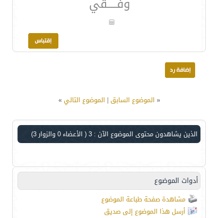
وفـــــقي
«
الموضوع السابق
|
الموضوع التالي
»
الذين يشاهدون محتوى الموضوع الآن : 3
( الأعضاء 0 والزوار 3)
أدوات الموضوع
مشاهدة صفحة طباعة الموضوع
أرسل هذا الموضوع إلى صديق