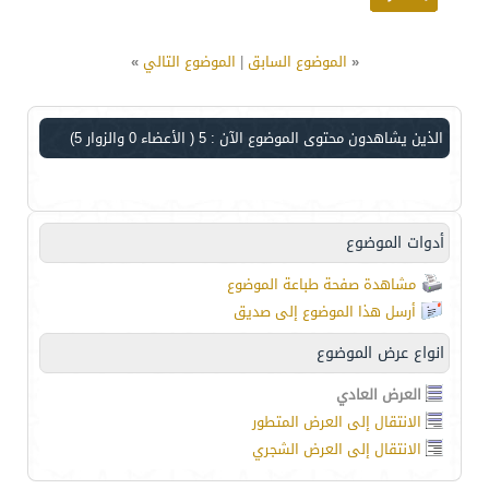
«
الموضوع السابق
|
الموضوع التالي
»
الذين يشاهدون محتوى الموضوع الآن : 5
( الأعضاء 0 والزوار 5)
أدوات الموضوع
مشاهدة صفحة طباعة الموضوع
أرسل هذا الموضوع إلى صديق
انواع عرض الموضوع
العرض العادي
الانتقال إلى العرض المتطور
الانتقال إلى العرض الشجري