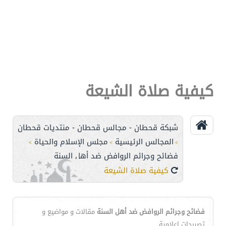
كيفية صلاة الشيعة
شبكة قحطان - مجالس قحطان - منتديات قحطان
المجالس الرئيسية
مجلس الإسلام والحياة
>
>
>
فضائح وجرائم الروافض ضد أهل السنة
كيفية صلاة الشيعة
فضائح وجرائم الروافض ضد أهل السنة
مقالات و مواضيع و
تصريحات اعلامية