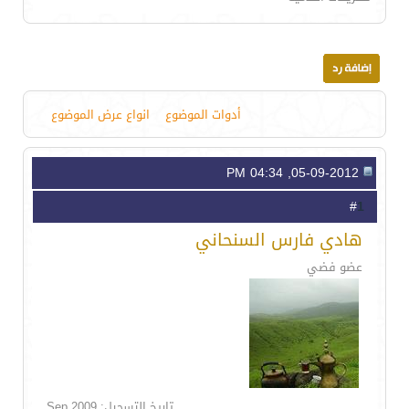
أدوات الموضوع
انواع عرض الموضوع
05-09-2012, 04:34 PM
1
#
هادي فارس السنحاني
عضو فضي
تاريخ التسجيل: Sep 2009