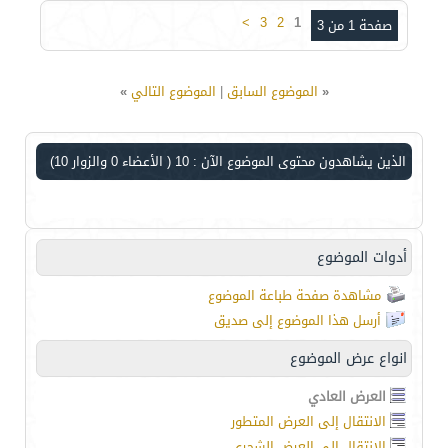
>
3
2
1
صفحة 1 من 3
«
الموضوع السابق
|
الموضوع التالي
»
الذين يشاهدون محتوى الموضوع الآن : 10
( الأعضاء 0 والزوار 10)
أدوات الموضوع
مشاهدة صفحة طباعة الموضوع
أرسل هذا الموضوع إلى صديق
انواع عرض الموضوع
العرض العادي
الانتقال إلى العرض المتطور
الانتقال إلى العرض الشجري