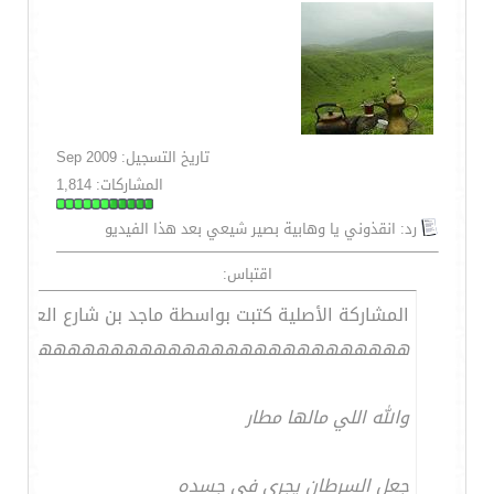
تاريخ التسجيل: Sep 2009
المشاركات: 1,814
رد: انقذوني يا وهابية بصير شيعي بعد هذا الفيديو
اقتباس:
المشاركة الأصلية كتبت بواسطة ماجد بن شارع العاص
ههههههههههههههههههههههههههههه
والله اللي مالها مطار
جعل السرطان يجري في جسده