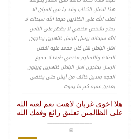
هذا الضال الكذاب وقد جا في القران الا
لعنت الله على الكاذبين طبعا الله سبحانه لا
يحتج بشخص مختفي لا يظهر على الناس
الله سبحانه يرسل الرسل ظاهرين يحاجون
اهل الباطل هل كان محمد عليه افضل
الصلاة والتسليم مختفي طبعا لا جميع
الرسل يحاجون اهل الباطل ظاهرين ويبنون
الحجه بعدين خائف من أيش حتى يختفي
بعدين عمره كم ما يموت
هلا اخوي غربان لاهنت نعم لعنة الله
على الظالمين تعليق رائع وفقك الله
__________________