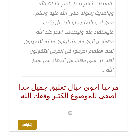
بالمرصاد بكلام يدخل المخ باايات الله
وبااحديث رسوله صلى الله عليه وسلم .
فمن احب التعليق او الرد فل يكتب
مايستفاد منه وليحتسب الاجر عند الله
فهولا يبذلون مايستطيعون وانتم لاتعيرون
لهم اهتمام احرصوا كل الحرص لاتفوتون
لهم اي شي فهذا من الجهاد في سبيل
الله ..
مرحبا اخوي خيال تعليق جميل جدا
اضفى للموضوع الكثير وفقك الله
__________________