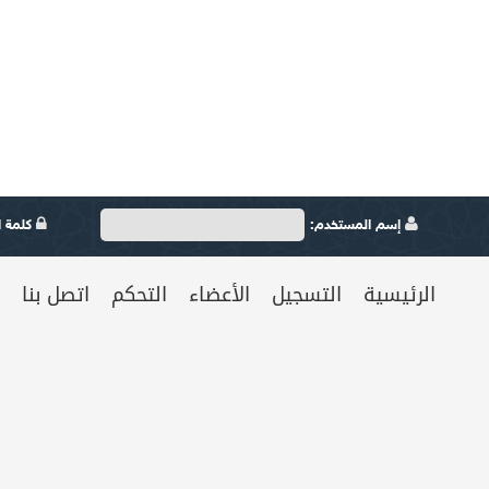
إسم المستخدم:
كلمة ال
الرئيسية
التسجيل
الأعضاء
التحكم
اتصل بنا