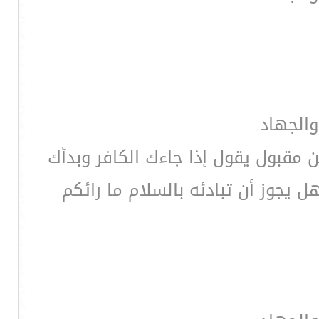
والجهاد
 مقبول يقول إذا جاءك الكافر وبدأك
 يجوز أن تبادئه بالسلام ما رائكم