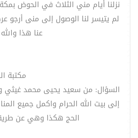
نزلنا أيام مني الثلاث في الحوض بمكة
لم يتيسر لنا الوصول إلى منى أرجو 
عنا هذا والله
مكتبة ال
السؤال: من سعيد يحيى محمد غيثي ورد
إلى بيت الله الحرام واكمل جميع الم
الحج هكذا وهي عن طريقة