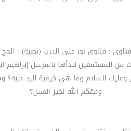
فتاوى : فتاوى نور على الدرب (نصية) : الحج 
من المستمعين نبدأها بالمرسل إبراهيم ابن
 وعليك السلام وما هي كيفية الرد عليه؟ وهل
وفقكم الله لخير العمل؟