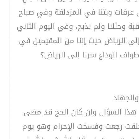
ل عرفات وبتنا في المزدلفة وفي صباح
بة وحللنا ولم نذبح، وفي اليوم الثاني
 إلى الرياض حيث إننا من المقيمين في
طواف الوداع سرنا إلى الرياض؟
والجهاد
 هذا السؤال وإن كان الحج قد مضى
وحلقت رجعت وفسخت الإحرام وهو يوم