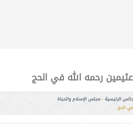
عثيمين رحمه الله في الحج
جالس الرئيسية
مجلس الإسلام والحياة
>
في الحج