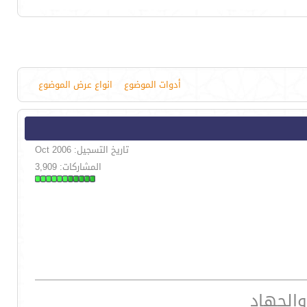
أدوات الموضوع
انواع عرض الموضوع
تاريخ التسجيل: Oct 2006
المشاركات: 3,909
والجهاد