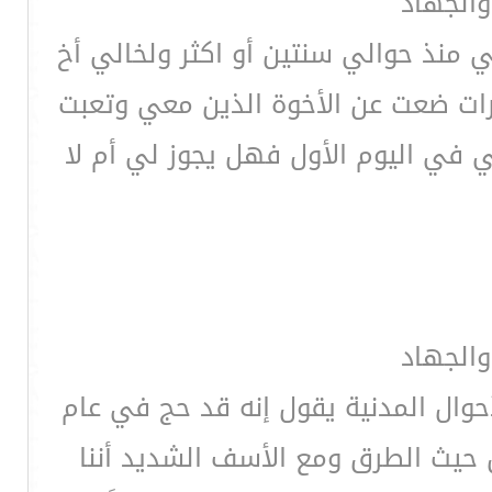
والجهاد
ي منذ حوالي سنتين أو اكثر ولخالي أخ
رات ضعت عن الأخوة الذين معي وتعبت
 في اليوم الأول فهل يجوز لي أم لا
والجهاد
حوال المدنية يقول إنه قد حج في عام
ن حيث الطرق ومع الأسف الشديد أننا